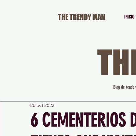
THE TRENDY MAN
INICIO
TH
Blog de tenden
26 oct 2022
6 CEMENTERIOS 