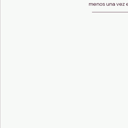
menos una vez en 