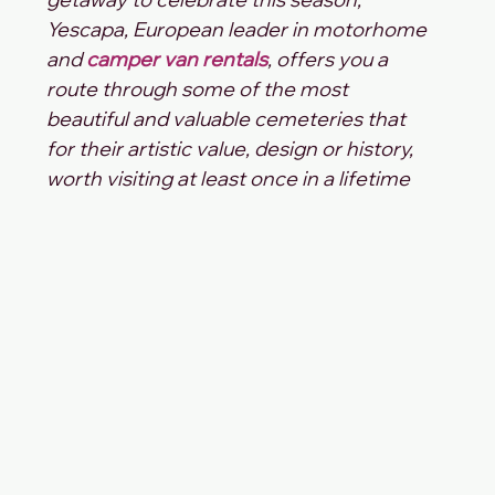
Yescapa, European leader in motorhome 
and 
camper van rentals
, offers you a 
route through some of the most 
beautiful and valuable cemeteries that 
for their artistic value, design or history, 
worth visiting at least once in a lifetime 