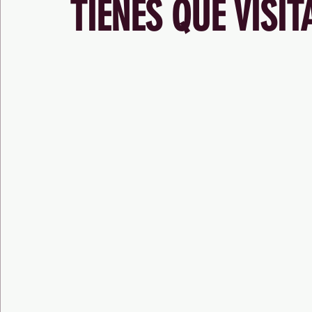
TIENES QUE VISI