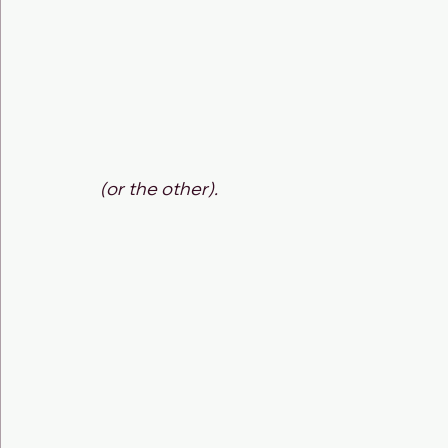
(or the other).