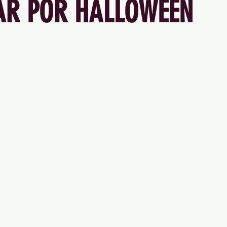
TAR POR HALLOWEEN