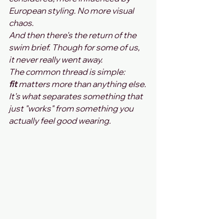
European styling. No more visual 
chaos.
And then there's the return of the 
swim brief. Though for some of us, 
it never really went away.
The common thread is simple: 
fit
 matters more than anything else. 
It's what separates something that 
just "works" from something you 
actually feel good wearing.