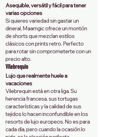
Asequible, versátil y fácil para tener 
varias opciones
Si quieres variedad sin gastar un 
dineral, Maamgic ofrece un montón 
de shorts que mezclan estilos 
clásicos con prints retro. Perfecto 
para rotar sin comprometerte con un 
precio alto.
Vilebrequin
Lujo que realmente huele a 
vacaciones
Vilebrequin está en otra liga. Su 
herencia francesa, sus tortugas 
características y la calidad de sus 
tejidos lo hacen inconfundible en los 
resorts de lujo europeos. No es para 
cada día, pero cuando la ocasión lo 
pide, es la elección perfecta.