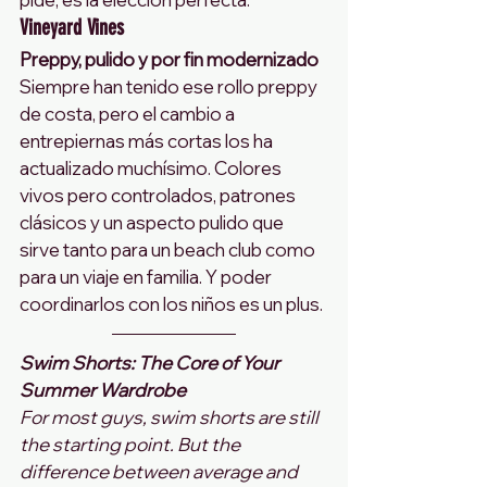
Vineyard Vines
Preppy, pulido y por fin modernizado
Siempre han tenido ese rollo preppy 
de costa, pero el cambio a 
entrepiernas más cortas los ha 
actualizado muchísimo. Colores 
vivos pero controlados, patrones 
clásicos y un aspecto pulido que 
sirve tanto para un beach club como 
para un viaje en familia. Y poder 
coordinarlos con los niños es un plus.
Swim Shorts: The Core of Your 
Summer Wardrobe
For most guys, swim shorts are still 
the starting point. But the 
difference between average and 