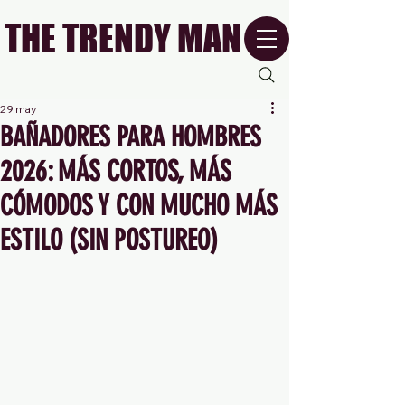
THE TRENDY MAN
29 may
BAÑADORES PARA HOMBRES
2026: MÁS CORTOS, MÁS
CÓMODOS Y CON MUCHO MÁS
ESTILO (SIN POSTUREO)