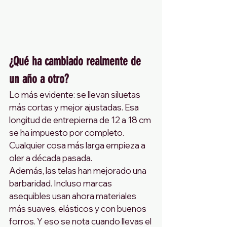
¿Qué ha cambiado realmente de 
un año a otro?
Lo más evidente: se llevan siluetas 
más cortas y mejor ajustadas. Esa 
longitud de entrepierna de 12 a 18 cm 
se ha impuesto por completo. 
Cualquier cosa más larga empieza a 
oler a década pasada.
Además, las telas han mejorado una 
barbaridad. Incluso marcas 
asequibles usan ahora materiales 
más suaves, elásticos y con buenos 
forros. Y eso se nota cuando llevas el 