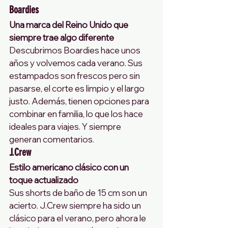
Boardies
Una marca del Reino Unido que 
siempre trae algo diferente
Descubrimos Boardies hace unos 
años y volvemos cada verano. Sus 
estampados son frescos pero sin 
pasarse, el corte es limpio y el largo 
justo. Además, tienen opciones para 
combinar en familia, lo que los hace 
ideales para viajes. Y siempre 
generan comentarios.
J.Crew
Estilo americano clásico con un 
toque actualizado
Sus shorts de baño de 15 cm son un 
acierto. J.Crew siempre ha sido un 
clásico para el verano, pero ahora le 