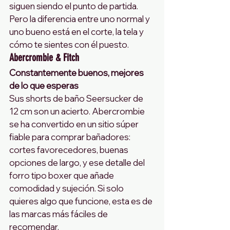
siguen siendo el punto de partida. 
Pero la diferencia entre uno normal y 
uno bueno está en el corte, la tela y 
cómo te sientes con él puesto.
Abercrombie & Fitch
Constantemente buenos, mejores 
de lo que esperas
Sus shorts de baño Seersucker de 
12 cm son un acierto. Abercrombie 
se ha convertido en un sitio súper 
fiable para comprar bañadores: 
cortes favorecedores, buenas 
opciones de largo, y ese detalle del 
forro tipo boxer que añade 
comodidad y sujeción. Si solo 
quieres algo que funcione, esta es de 
las marcas más fáciles de 
recomendar.