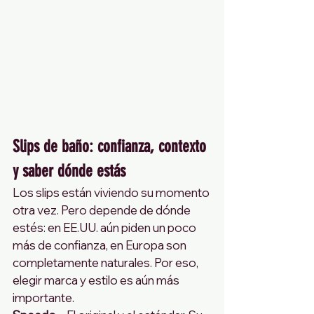
Slips de baño: confianza, contexto 
y saber dónde estás
Los slips están viviendo su momento 
otra vez. Pero depende de dónde 
estés: en EE.UU. aún piden un poco 
más de confianza, en Europa son 
completamente naturales. Por eso, 
elegir marca y estilo es aún más 
importante.