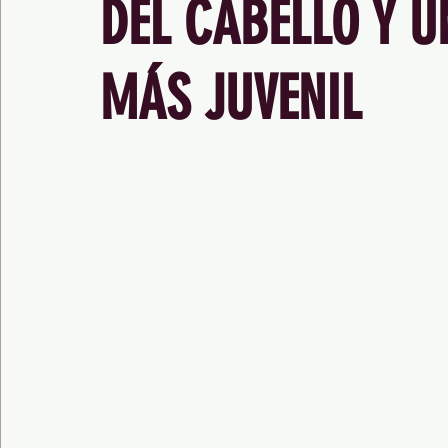
DEL CABELLO Y U
MÁS JUVENIL