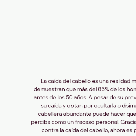
La caída del cabello es una realidad
demuestran que más del 85% de los homb
antes de los 50 años. A pesar de su pr
su caída y optan por ocultarla o disim
cabellera abundante puede hacer que 
perciba como un fracaso personal. Graci
contra la caída del cabello, ahora es