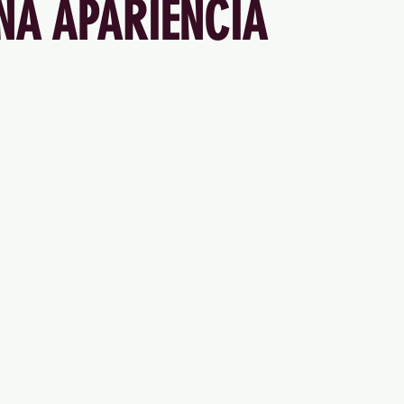
NA APARIENCIA