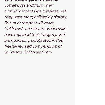
coffee pots and fruit. Their 
symbolic intent was guileless, yet 
they were marginalized by history. 
But, over the past 40 years, 
California’s architectural anomalies 
have regained their integrity, and 
are now being celebrated in this 
freshly revised compendium of 
buildings, California Crazy.