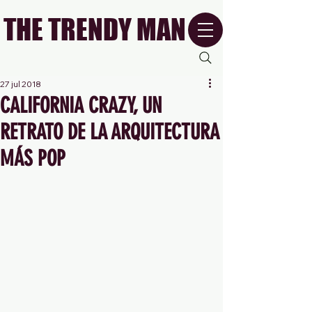
THE TRENDY MAN
27 jul 2018
CALIFORNIA CRAZY, UN
RETRATO DE LA ARQUITECTURA
MÁS POP