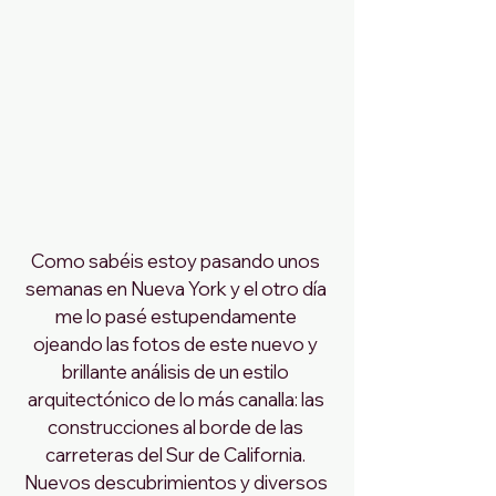
Como sabéis estoy pasando unos 
semanas en Nueva York y el otro día 
me lo pasé estupendamente 
ojeando las fotos de este nuevo y 
brillante análisis de un estilo 
arquitectónico de lo más canalla: las 
construcciones al borde de las 
carreteras del Sur de California. 
Nuevos descubrimientos y diversos 