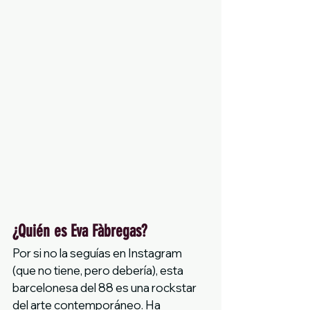
¿Quién es Eva Fàbregas?
Por si no la seguías en Instagram 
(que no tiene, pero debería), esta 
barcelonesa del 88 es una rockstar 
del arte contemporáneo. Ha 