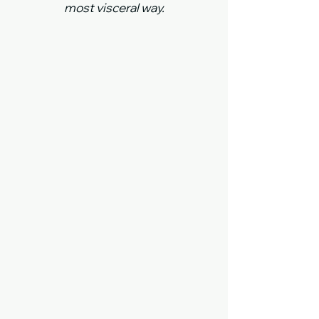
most visceral way.