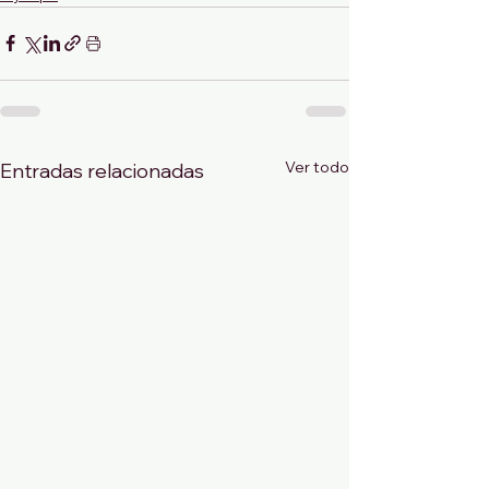
Ver todo
Entradas relacionadas