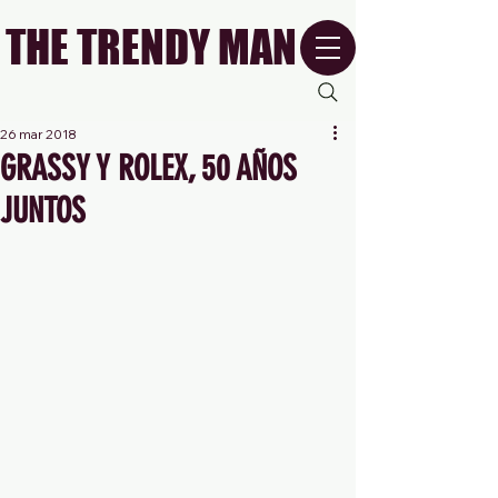
THE TRENDY MAN
26 mar 2018
GRASSY Y ROLEX, 50 AÑOS
JUNTOS