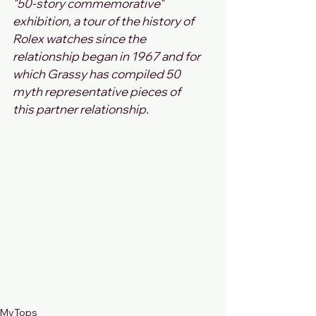
"50-story commemorative" 
exhibition, a tour of the history of 
Rolex watches since the 
relationship began in 1967 and for 
which Grassy has compiled 50 
myth representative pieces of 
this partner relationship.
MyTops