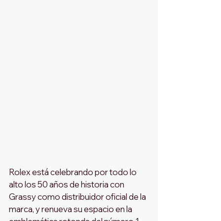
Rolex está celebrando por todo lo 
alto los 50 años de historia con 
Grassy como distribuidor oficial de la 
marca, y renueva su espacio en la 