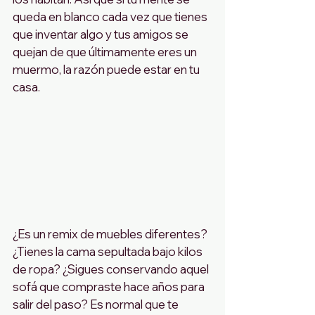
queda en blanco cada vez que tienes 
que inventar algo y tus amigos se 
quejan de que últimamente eres un 
muermo, la razón puede estar en tu 
casa. 
¿Es un remix de muebles diferentes? 
¿Tienes la cama sepultada bajo kilos 
de ropa? ¿Sigues conservando aquel 
sofá que compraste hace años para 
salir del paso? Es normal que te 