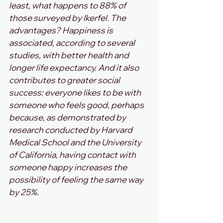
least, what happens to 88% of 
those surveyed by Ikerfel. The 
advantages? Happiness is 
associated, according to several 
studies, with better health and 
longer life expectancy. And it also 
contributes to greater social 
success: everyone likes to be with 
someone who feels good, perhaps 
because, as demonstrated by 
research conducted by Harvard 
Medical School and the University 
of California, having contact with 
someone happy increases the 
possibility of feeling the same way 
by 25%. 