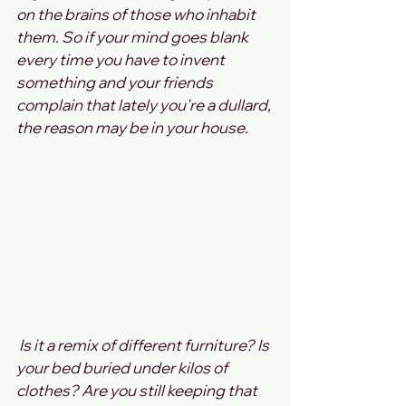
on the brains of those who inhabit 
them. So if your mind goes blank 
every time you have to invent 
something and your friends 
complain that lately you're a dullard, 
the reason may be in your house.
 Is it a remix of different furniture? Is 
your bed buried under kilos of 
clothes? Are you still keeping that 