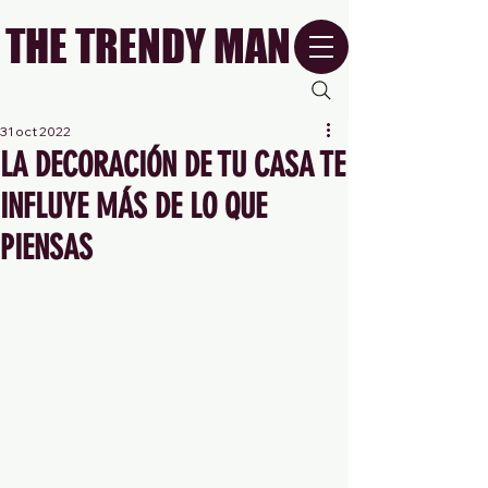
THE TRENDY MAN
31 oct 2022
LA DECORACIÓN DE TU CASA TE
INFLUYE MÁS DE LO QUE
PIENSAS