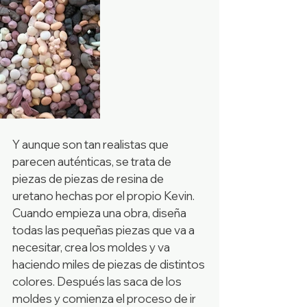
Y aunque son tan realistas que 
parecen auténticas, se trata de 
piezas de piezas de resina de 
uretano hechas por el propio Kevin. 
Cuando empieza una obra, diseña 
todas las pequeñas piezas que va a 
necesitar, crea los moldes y va 
haciendo miles de piezas de distintos 
colores. Después las saca de los 
moldes y comienza el proceso de ir 