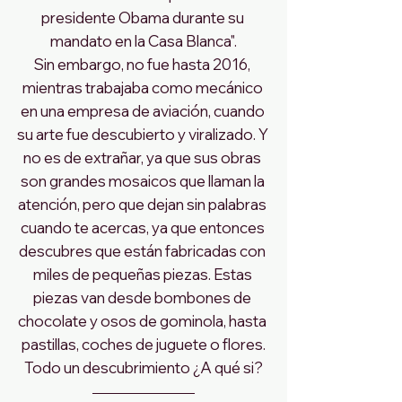
presidente Obama durante su 
mandato en la Casa Blanca".
Sin embargo, no fue hasta 2016, 
mientras trabajaba como mecánico 
en una empresa de aviación, cuando 
su arte fue descubierto y viralizado. Y 
no es de extrañar, ya que sus obras 
son grandes mosaicos que llaman la 
atención, pero que dejan sin palabras 
cuando te acercas, ya que entonces 
descubres que están fabricadas con 
miles de pequeñas piezas. Estas 
piezas van desde bombones de 
chocolate y osos de gominola, hasta 
pastillas, coches de juguete o flores.
Todo un descubrimiento ¿A qué si?