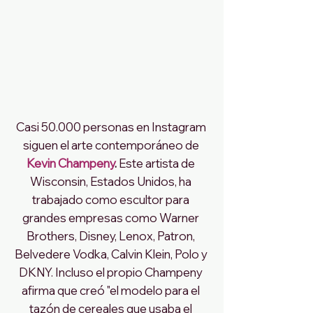
Casi 50.000 personas en Instagram 
siguen el arte contemporáneo de
Kevin Champeny
. 
Este artista de 
Wisconsin, Estados Unidos, ha 
trabajado como escultor para 
grandes empresas como Warner 
Brothers, Disney, Lenox, Patron, 
Belvedere Vodka, Calvin Klein, Polo y 
DKNY. Incluso el propio Champeny 
afirma que creó "el modelo para el 
tazón de cereales que usaba el 