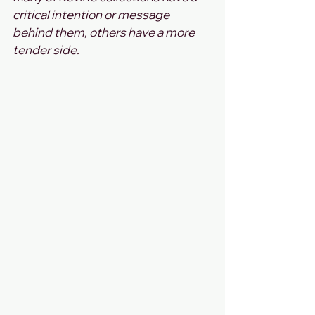
critical intention or message 
behind them, others have a more 
tender side.  