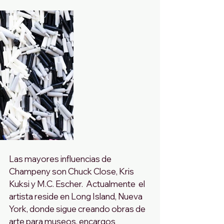
Las mayores influencias de 
Champeny son Chuck Close, Kris 
Kuksi y M.C. Escher.  Actualmente  el 
artista reside en Long Island, Nueva 
York, donde sigue creando obras de 
arte para museos, encargos 