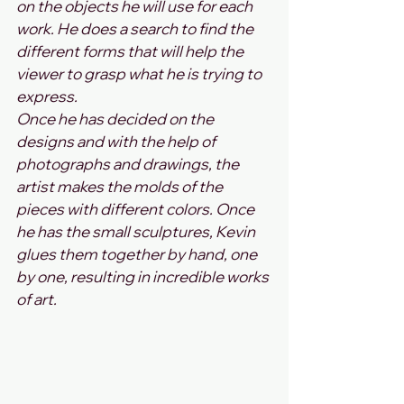
on the objects he will use for each 
work. He does a search to find the 
different forms that will help the 
viewer to grasp what he is trying to 
express.
Once he has decided on the 
designs and with the help of 
photographs and drawings, the 
artist makes the molds of the 
pieces with different colors. Once 
he has the small sculptures, Kevin 
glues them together by hand, one 
by one, resulting in incredible works 
of art.