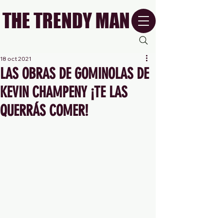
THE TRENDY MAN
18 oct 2021
LAS OBRAS DE GOMINOLAS DE
KEVIN CHAMPENY ¡TE LAS
QUERRÁS COMER!