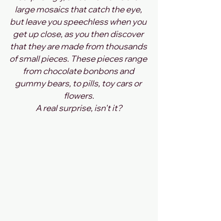
large mosaics that catch the eye, 
but leave you speechless when you 
get up close, as you then discover 
that they are made from thousands 
of small pieces. These pieces range 
from chocolate bonbons and 
gummy bears, to pills, toy cars or 
flowers.
A real surprise, isn't it?