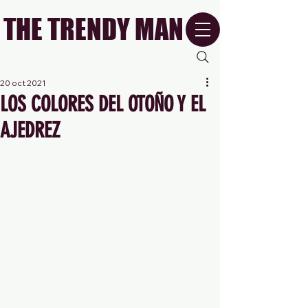
THE TRENDY MAN
20 oct 2021
LOS COLORES DEL OTOÑO Y EL
AJEDREZ