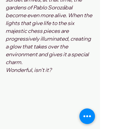
gardens of Pablo Sorozábal 
become even more alive. When the 
lights that give life to the six 
majestic chess pieces are 
progressively illuminated, creating 
a glow that takes over the 
environment and gives it a special 
charm. 
Wonderful, isn't it?