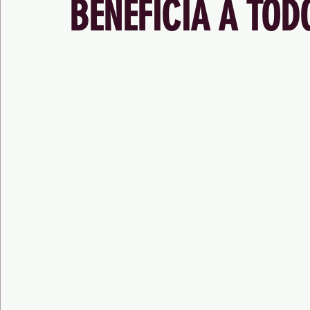
BENEFICIA A TOD