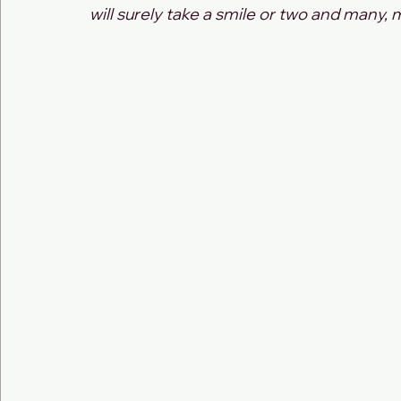
will surely take a smile or two and many