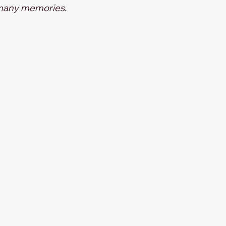
, many memories. 