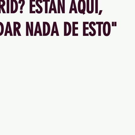
ID? ESTÁN AQUÍ,
DAR NADA DE ESTO"