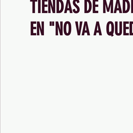
TIENDAS DE MADR
EN "NO VA A QUE