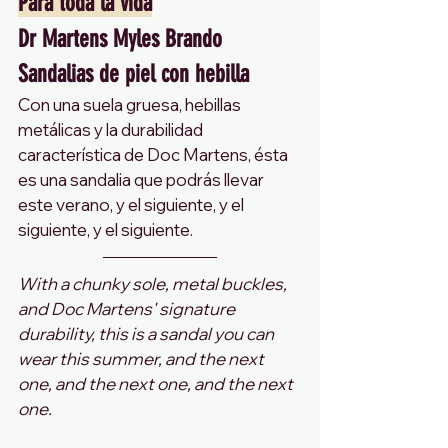
Para toda la vida
Dr Martens Myles Brando 
Sandalias de piel con hebilla
Con una suela gruesa, hebillas 
metálicas y la durabilidad 
característica de Doc Martens, ésta 
es una sandalia que podrás llevar 
este verano, y el siguiente, y el 
siguiente, y el siguiente.
With a chunky sole, metal buckles, 
and Doc Martens' signature 
durability, this is a sandal you can 
wear this summer, and the next 
one, and the next one, and the next 
one.