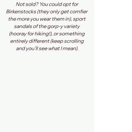
Not sold? You could opt for 
Birkenstocks (they only get comfier 
the more you wear them in), sport 
sandals of the gorp-y variety 
(hooray for hiking!), or something 
entirely different (keep scrolling 
and you'll see what I mean).