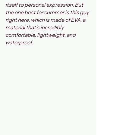
itself to personal expression. But 
the one best for summer is this guy 
right here, which is made of EVA, a 
material that's incredibly 
comfortable, lightweight, and 
waterproof.