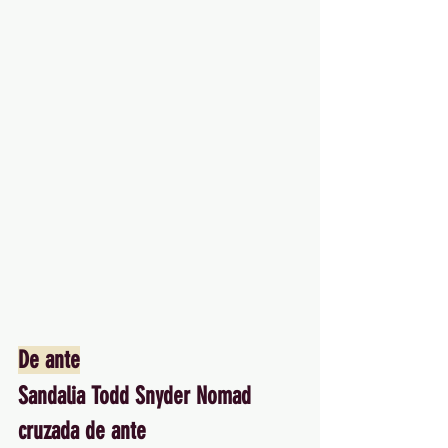
De ante
Sandalia Todd Snyder Nomad 
cruzada de ante