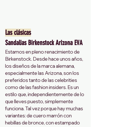
Las clásicas
Sandalias Birkenstock Arizona EVA
Estamos en pleno renacimiento de 
Birkenstock. Desde hace unos años, 
los diseños de la marca alemana, 
especialmente las Arizona, son los 
preferidos tanto de las celebrities 
como de las fashion insiders. Es un 
estilo que, independientemente de lo 
que lleves puesto, simplemente 
funciona. Tal vez porque hay muchas 
variantes: de cuero marrón con 
hebillas de bronce, con estampado 