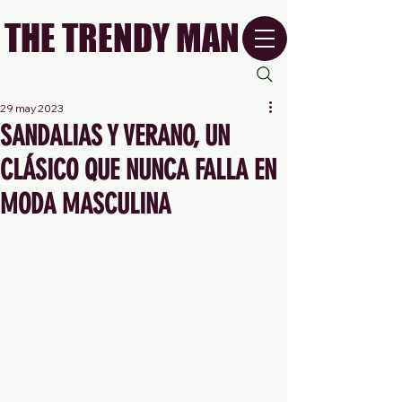
THE TRENDY MAN
29 may 2023
SANDALIAS Y VERANO, UN
CLÁSICO QUE NUNCA FALLA EN
MODA MASCULINA