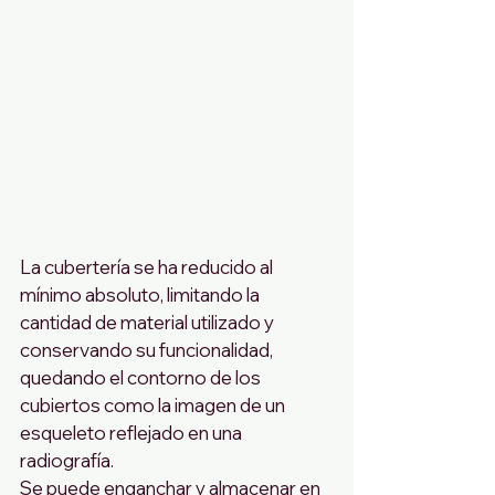
La cubertería se ha reducido al 
mínimo absoluto, limitando la 
cantidad de material utilizado y 
conservando su funcionalidad, 
quedando el contorno de los 
cubiertos como la imagen de un 
esqueleto reflejado en una 
radiografía.
Se puede enganchar y almacenar en 