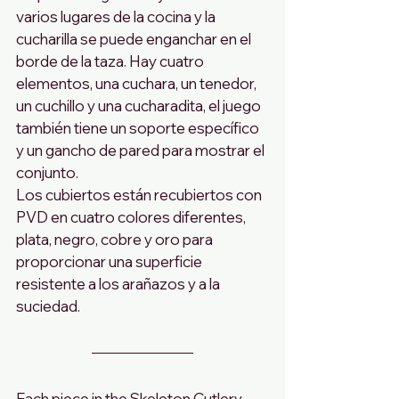
varios lugares de la cocina y la 
cucharilla se puede enganchar en el 
borde de la taza. Hay cuatro 
elementos, una cuchara, un tenedor, 
un cuchillo y una cucharadita, el juego 
también tiene un soporte específico 
y un gancho de pared para mostrar el 
conjunto.
Los cubiertos están recubiertos con 
PVD en cuatro colores diferentes, 
plata, negro, cobre y oro para 
proporcionar una superficie 
resistente a los arañazos y a la 
suciedad.
Each piece in the Skeleton Cutlery 