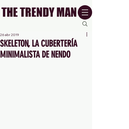
THE TRENDY MAN
26 abr 2019
SKELETON, LA CUBERTERÍA
MINIMALISTA DE NENDO