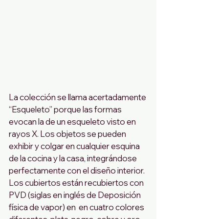
La colección se llama acertadamente 
“Esqueleto” porque las formas 
evocan la de un esqueleto visto en 
rayos X. Los objetos se pueden 
exhibir y colgar en cualquier esquina 
de la cocina y la casa, integrándose 
perfectamente con el diseño interior. 
Los cubiertos están recubiertos con 
PVD (siglas en inglés de Deposición 
física de vapor) en  en cuatro colores 