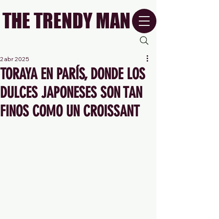
THE TRENDY MAN
2 abr 2025
TORAYA EN PARÍS, DONDE LOS
DULCES JAPONESES SON TAN
FINOS COMO UN CROISSANT