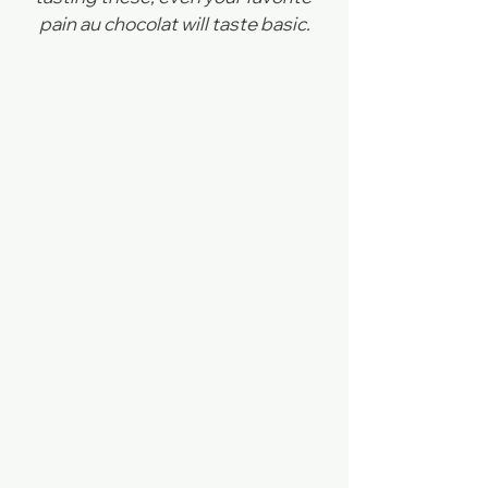
pain au chocolat will taste basic.