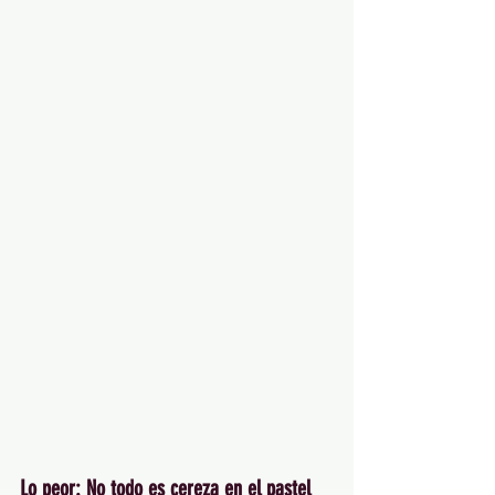
Lo peor: No todo es cereza en el pastel 