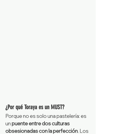
¿Por qué Toraya es un MUST?
Porque no es solo una pastelería: es 
un 
puente entre dos culturas 
obsesionadas con la perfección
. Los 