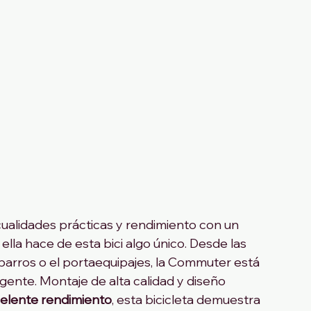
ualidades prácticas y rendimiento con un 
ella hace de esta bici algo único. Desde las 
barros o el portaequipajes, la Commuter está 
ente. Montaje de alta calidad y diseño 
xcelente rendimiento
, esta bicicleta demuestra 