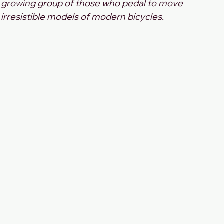
e growing group of those who pedal to move 
 irresistible models of modern bicycles.