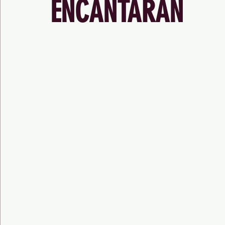
ENCANTARÁN