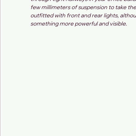
few millimeters of suspension to take the
outfitted with front and rear lights, alth
something more powerful and visible.