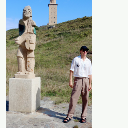
Noviciado tiene esa cualidad rara