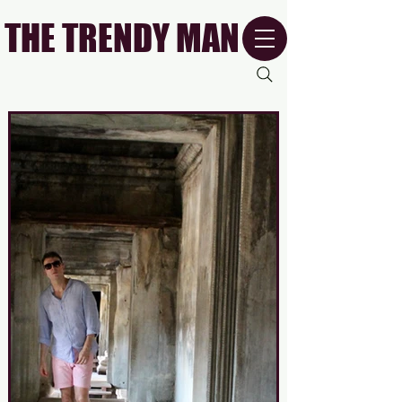
THE TRENDY MAN