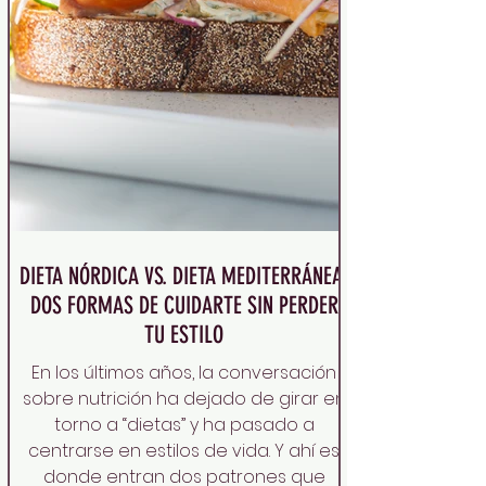
DIETA NÓRDICA VS. DIETA MEDITERRÁNEA,
DOS FORMAS DE CUIDARTE SIN PERDER
TU ESTILO
En los últimos años, la conversación
sobre nutrición ha dejado de girar en
torno a “dietas” y ha pasado a
centrarse en estilos de vida. Y ahí es
donde entran dos patrones que