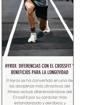
HYROX: DIFERENCIAS CON EL CROSSFIT Y
BENEFICIOS PARA LA LONGEVIDAD
El Hyrox se ha convertido en una de
las disciplinas más atractivas del
fitness actual, diferenciándose del
CrossFit por su carácter más
estandarizado y aeróbico, y