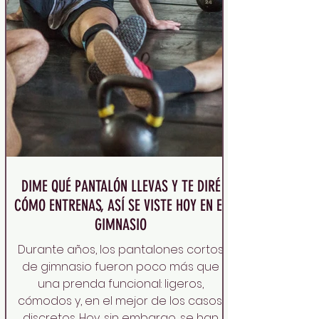
DIME QUÉ PANTALÓN LLEVAS Y TE DIRÉ
CÓMO ENTRENAS, ASÍ SE VISTE HOY EN EL
GIMNASIO
Durante años, los pantalones cortos
de gimnasio fueron poco más que
una prenda funcional: ligeros,
cómodos y, en el mejor de los casos,
discretos. Hoy, sin embargo, se han