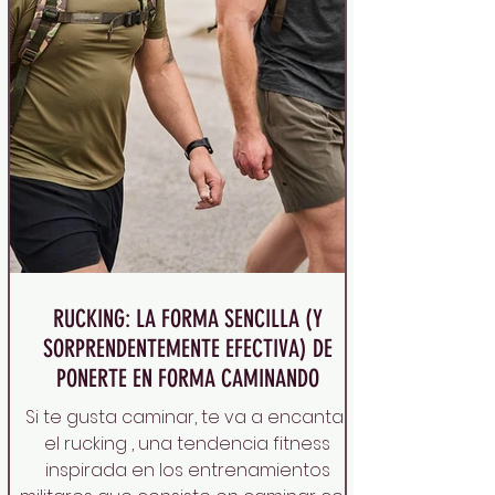
RUCKING: LA FORMA SENCILLA (Y
SORPRENDENTEMENTE EFECTIVA) DE
PONERTE EN FORMA CAMINANDO
Si te gusta caminar, te va a encantar
el rucking , una tendencia fitness
inspirada en los entrenamientos