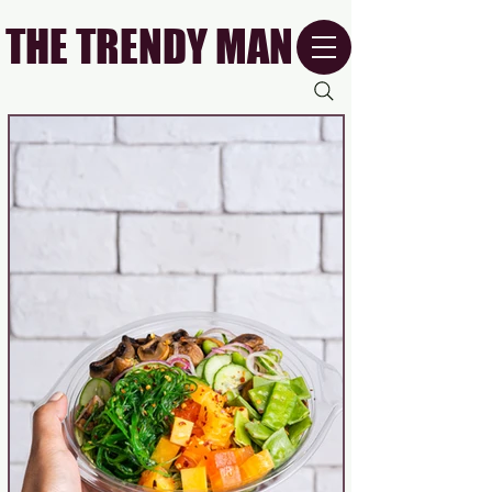
THE TRENDY MAN