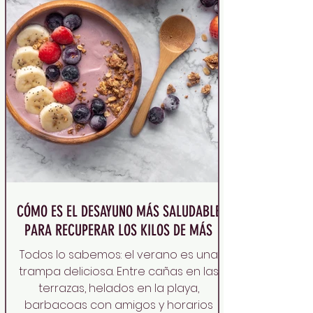
CÓMO ES EL DESAYUNO MÁS SALUDABLE
PARA RECUPERAR LOS KILOS DE MÁS
Todos lo sabemos: el verano es una
trampa deliciosa. Entre cañas en las
terrazas, helados en la playa,
barbacoas con amigos y horarios