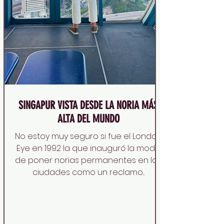
SINGAPUR VISTA DESDE LA NORIA MÁS
ALTA DEL MUNDO
No estoy muy seguro si fue el London
Eye en 1992 la que inauguró la moda
de poner norias permanentes en las
ciudades como un reclamo...