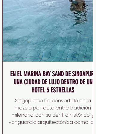
EN EL MARINA BAY SAND DE SINGAPUR,
UNA CIUDAD DE LUJO DENTRO DE UN
HOTEL 5 ESTRELLAS
Singapur se ha convertido en la
mezcla perfecta entre tradición
milenaria, con su centro histórico, y
vanguardia arquitectónica como las...