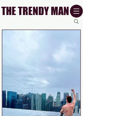
THE TRENDY MAN