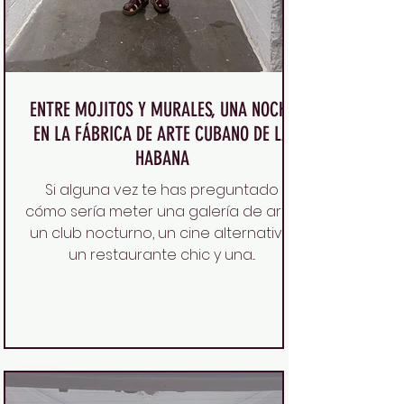
ENTRE MOJITOS Y MURALES, UNA NOCHE
EN LA FÁBRICA DE ARTE CUBANO DE LA
HABANA
Si alguna vez te has preguntado
cómo sería meter una galería de arte,
un club nocturno, un cine alternativo,
un restaurante chic y una...