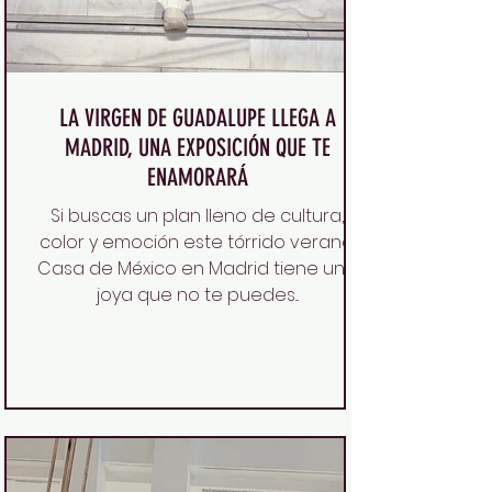
LA VIRGEN DE GUADALUPE LLEGA A
MADRID, UNA EXPOSICIÓN QUE TE
ENAMORARÁ
Si buscas un plan lleno de cultura,
color y emoción este tórrido verano,
Casa de México en Madrid tiene una
joya que no te puedes...