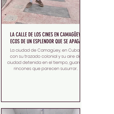
LA CALLE DE LOS CINES EN CAMAGÜEY,
ECOS DE UN ESPLENDOR QUE SE APAGA
La ciudad de Camagüey, en Cuba ,
con su trazado colonial y su aire de
ciudad detenida en el tiempo, guarda
rincones que parecen susurrar...