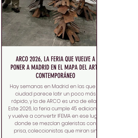
ARCO 2026, LA FERIA QUE VUELVE A
PONER A MADRID EN EL MAPA DEL ARTE
CONTEMPORÁNEO
Hay semanas en Madrid en las que la
ciudad parece latir un poco más
rápido, y la de ARCO es una de ellas.
Este 2026, la feria cumple 45 ediciones
y vuelve a convertir IFEMA en ese lugar
donde se mezclan galeristas con
prisa, coleccionistas que miran sin