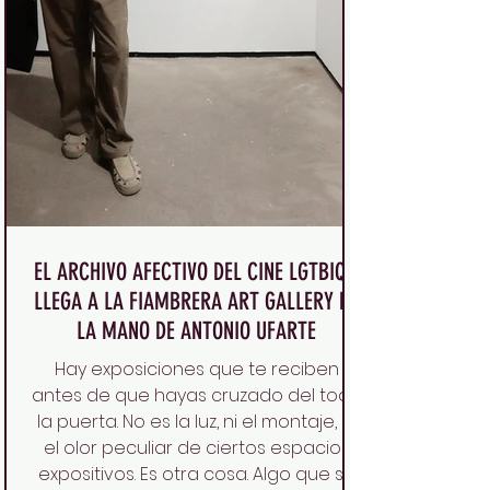
EL ARCHIVO AFECTIVO DEL CINE LGTBIQ+
LLEGA A LA FIAMBRERA ART GALLERY DE
LA MANO DE ANTONIO UFARTE
Hay exposiciones que te reciben
antes de que hayas cruzado del todo
la puerta. No es la luz, ni el montaje, ni
el olor peculiar de ciertos espacios
expositivos. Es otra cosa. Algo que se