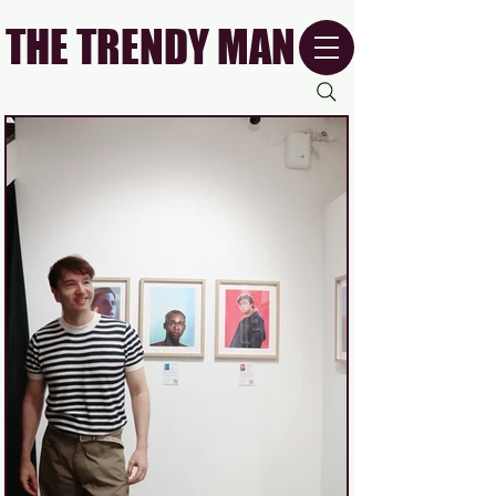
THE TRENDY MAN