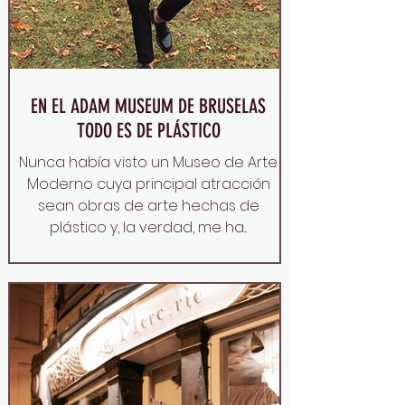
EN EL ADAM MUSEUM DE BRUSELAS
TODO ES DE PLÁSTICO
Nunca había visto un Museo de Arte
Moderno cuya principal atracción
sean obras de arte hechas de
plástico y, la verdad, me ha...