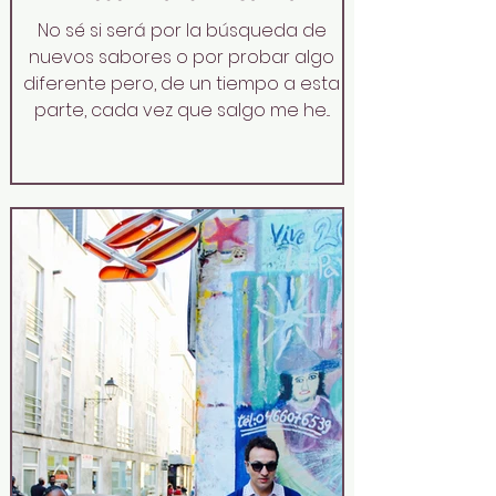
No sé si será por la búsqueda de
nuevos sabores o por probar algo
diferente pero, de un tiempo a esta
parte, cada vez que salgo me he...