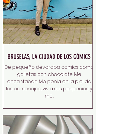
BRUSELAS, LA CIUDAD DE LOS CÓMICS
De pequeño devoraba comics como
galletas con chocolate. Me
encantaban. Me ponía en la piel de
los personajes, vivía sus peripecias y
me...