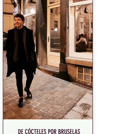
DE CÓCTELES POR BRUSELAS