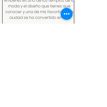
Amberes es uno de los templos de la
moda y el diseño que tienes que
conocer y una de mis favoritas. Esta
ciudad se ha convertido en los...