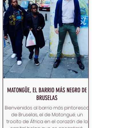
MATONGÜE, EL BARRIO MÁS NEGRO DE
BRUSELAS
Bienvenidos al barrio más pintoresco
de Bruselas, el de Matongué; un
trocito de África en el corazón de la