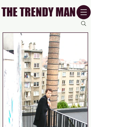
THE TRENDY MAN