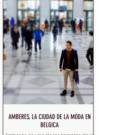
AMBERES, LA CIUDAD DE LA MODA EN
BELGICA