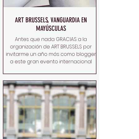
ART BRUSSELS, VANGUARDIA EN
MAYÚSCULAS
Antes que nada GRACIAS a la
organización de ART BRUSSELS por
invitarme un año más como blogger
a este gran evento internacional
donde se...