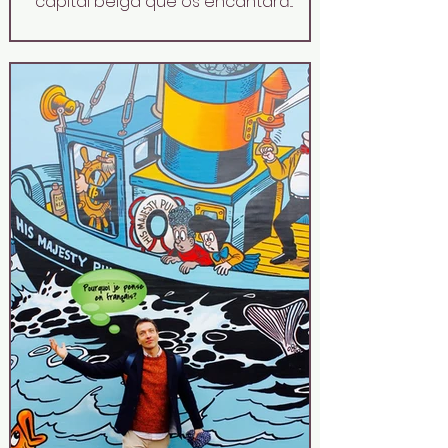
capital belga que os encantará...