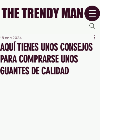
THE TRENDY MAN
15 ene 2024
AQUÍ TIENES UNOS CONSEJOS
PARA COMPRARSE UNOS
GUANTES DE CALIDAD