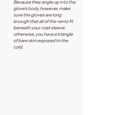
Because they angle up into the 
glove's body, however, make 
sure the gloves are long 
enough that all of the vents fit 
beneath your coat sleeve; 
otherwise, you have a triangle 
of bare skin exposed to the 
cold.