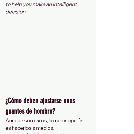
to help you make an intelligent 
decision.
¿Cómo deben ajustarse unos 
guantes de hombre?
Aunque son caros, la mejor opción 
es hacerlos a medida.