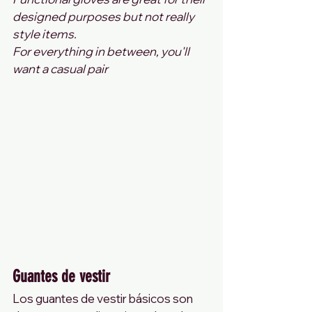
designed purposes but not really 
style items.
For everything in between, you'll 
want a casual pair
Guantes de vestir
Los guantes de vestir básicos son 