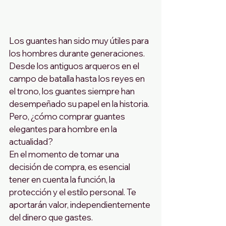
Los guantes han sido muy útiles para 
los hombres durante generaciones. 
Desde los antiguos arqueros en el 
campo de batalla hasta los reyes en 
el trono, los guantes siempre han 
desempeñado su papel en la historia.
Pero, ¿cómo comprar guantes 
elegantes para hombre en la 
actualidad?
En el momento de tomar una 
decisión de compra, es esencial 
tener en cuenta la función, la 
protección y el estilo personal. Te 
aportarán valor, independientemente 
del dinero que gastes.