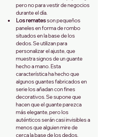
pero no para vestir de negocios 
durante el día.
Los remates
 son pequeños 
paneles en forma de rombo 
situados en la base de los 
dedos. Se utilizan para 
personalizar el ajuste, que 
muestra signos de un guante 
hecho a mano. Esta 
característica ha hecho que 
algunos guantes fabricados en 
serie los añadan con fines 
decorativos. Se supone que 
hacen que el guante parezca 
más elegante, pero los 
auténticos serán casi invisibles a 
menos que alguien mire de 
cerca la base de los dedos.