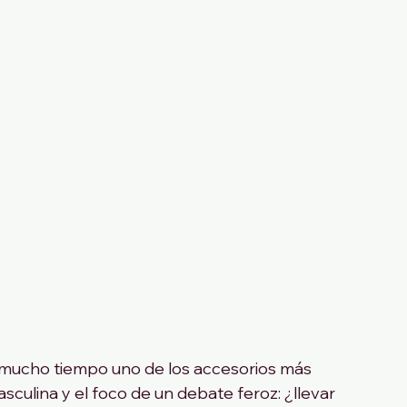
e mucho tiempo uno de los accesorios más 
sculina y el foco de un debate feroz: ¿llevar 