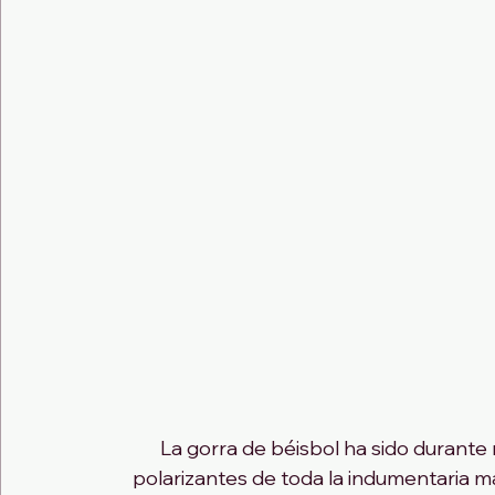
La gorra de béisbol ha sido durant
polarizantes de toda la indumentaria ma