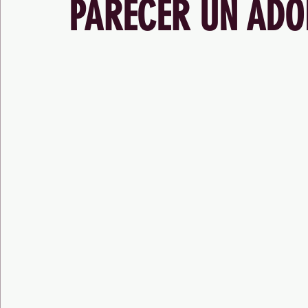
PARECER UN ADO