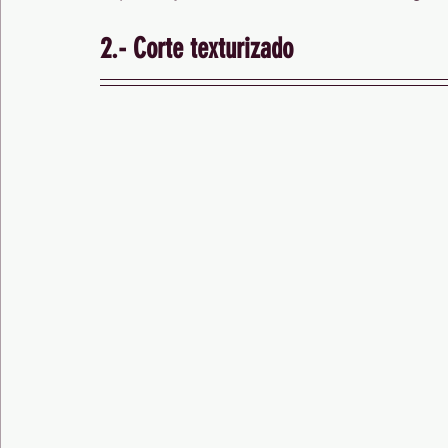
2.- Corte texturizado