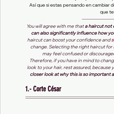
Así que si estas pensando en cambiar de 
que te
You will agree with me that 
a haircut not
can also significantly influence how yo
haircut can boost your confidence and
 
change. Selecting the right haircut fo
may feel confused or discouraged 
Therefore, if you have in mind to chang
look to your hair, rest assured, because 
closer look at why this is so important
1.- Corte César