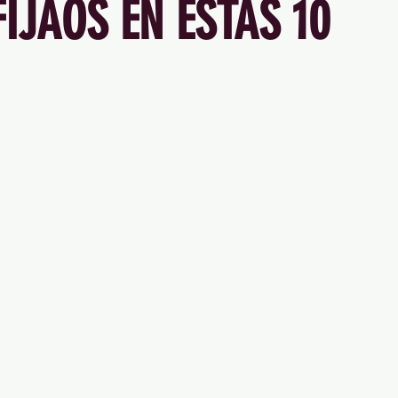
FIJAOS EN ESTAS 10