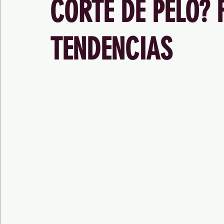
CORTE DE PELO? 
TENDENCIAS