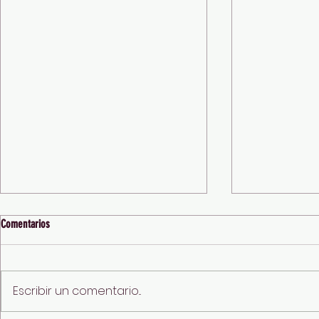
Comentarios
Escribir un comentario...