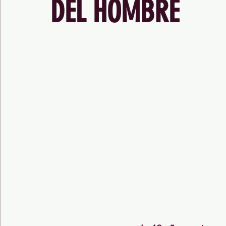
DEL HOMBRE