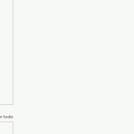
r todo