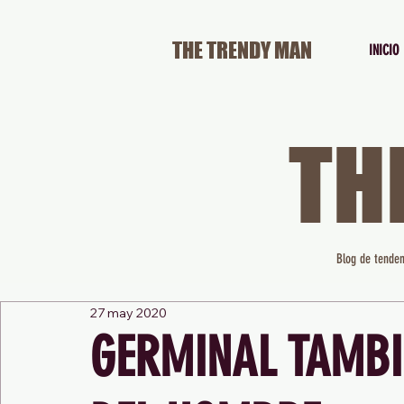
THE TRENDY MAN
INICIO
TH
Blog de tenden
27 may 2020
GERMINAL TAMBIÉ