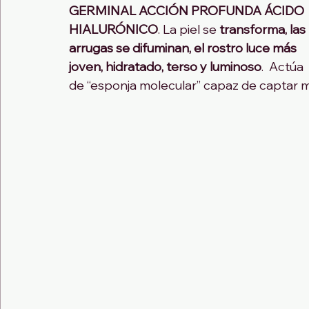
GERMINAL ACCIÓN PROFUNDA ÁCIDO 
HIALURÓNICO
. La piel se 
transforma, las 
arrugas se difuminan, el rostro luce más 
joven, hidratado, terso y luminoso
.  Actúa 
de “esponja molecular” capaz de captar 