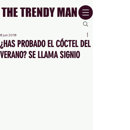
THE TRENDY MAN
8 jun 2018
¿HAS PROBADO EL CÓCTEL DEL
VERANO? SE LLAMA SIGNIO