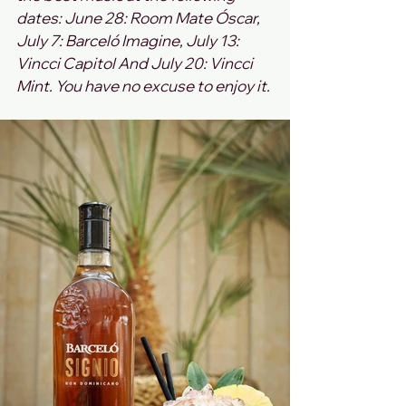
dates: June 28: Room Mate Óscar, 
July 7: Barceló Imagine, July 13: 
Vincci Capitol And July 20: Vincci 
Mint. You have no excuse to enjoy it.