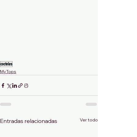
cocteles
MyTops
Ver todo
Entradas relacionadas