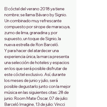
El cóctel del verano 2018 ya tiene 
nombre; se llama Bávaro by Signio. 
Un combinado muy refrescante 
compuesto por sirope de maracuya, 
zumo de lima, granadina y, por 
supuesto, un toque de Signio, la 
nueva estrella de Ron Barceló.
Y para hacer del atardecer una 
experiencia única, la marca presenta 
una selección de hoteles y espacios 
en los que será posible disfrutar de 
este cóctel exclusivo. Así, durante 
los meses de junio y julio, será 
posible degustarlo junto con la mejor 
música en las siguientes citas: 28 de 
junio: Room Mate Óscar, 07 de julio: 
Barceló Imagine, 13 de julio: Vincci 