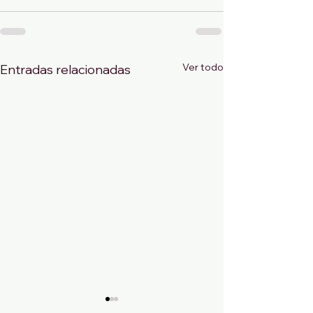
Ver todo
Entradas relacionadas