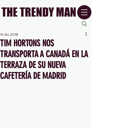
THE TRENDY MAN
10 dic 2018
TIM HORTONS NOS
TRANSPORTA A CANADÁ EN LA
TERRAZA DE SU NUEVA
CAFETERÍA DE MADRID