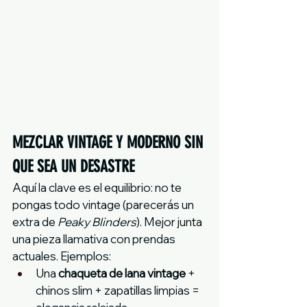
MEZCLAR VINTAGE Y MODERNO SIN 
QUE SEA UN DESASTRE
Aquí la clave es el equilibrio: no te 
pongas todo vintage (parecerás un 
extra de 
Peaky Blinders
). Mejor junta 
una pieza llamativa con prendas 
actuales. Ejemplos:
Una 
chaqueta de lana vintage
 + 
chinos slim + zapatillas limpias = 