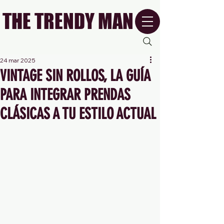
THE TRENDY MAN
24 mar 2025
VINTAGE SIN ROLLOS, LA GUÍA
PARA INTEGRAR PRENDAS
CLÁSICAS A TU ESTILO ACTUAL