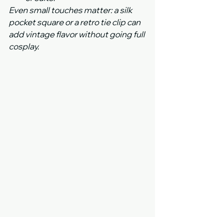
Even small touches matter: a silk 
pocket square or a retro tie clip can 
add vintage flavor without going full 
cosplay.