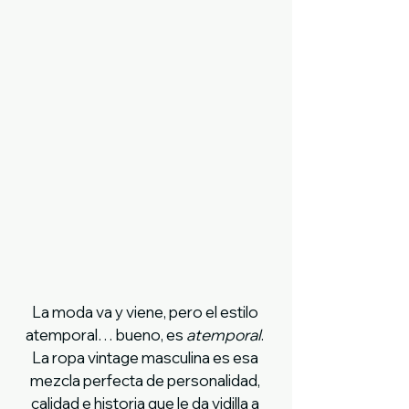
La moda va y viene, pero el estilo 
atemporal… bueno, es 
atemporal
. 
La ropa vintage masculina es esa 
mezcla perfecta de personalidad, 
calidad e historia que le da vidilla a 