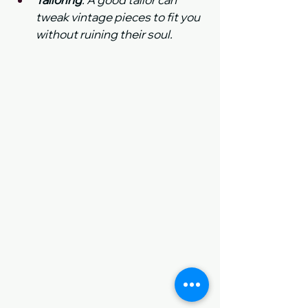
tweak vintage pieces to fit you 
without ruining their soul.