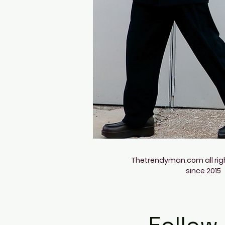
Thetrendyman.com all rig
since 2015