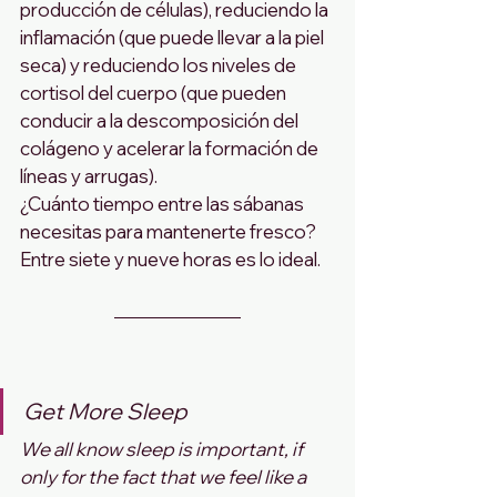
producción de células), reduciendo la 
inflamación (que puede llevar a la piel 
seca) y reduciendo los niveles de 
cortisol del cuerpo (que pueden 
conducir a la descomposición del 
colágeno y acelerar la formación de 
líneas y arrugas).
¿Cuánto tiempo entre las sábanas 
necesitas para mantenerte fresco? 
Entre siete y nueve horas es lo ideal.
Get More Sleep
We all know sleep is important, if 
only for the fact that we feel like a 