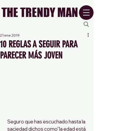
THE TRENDY MAN
21 ene 2019
10 REGLAS A SEGUIR PARA
PARECER MÁS JOVEN
Seguro que has escuchado hasta la 
saciedad dichos como”la edad está 