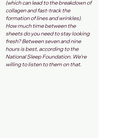
(which can lead to the breakdown of 
collagen and fast-track the 
formation of lines and wrinkles).
How much time between the 
sheets do you need to stay looking 
fresh? Between seven and nine 
hours is best, according to the 
National Sleep Foundation. We’re 
willing to listen to them on that.