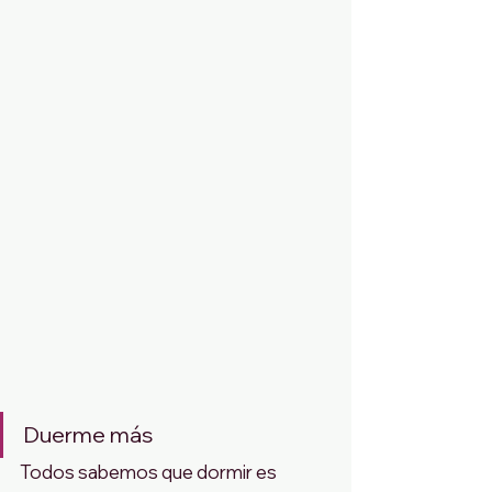
Duerme más
Todos sabemos que dormir es 