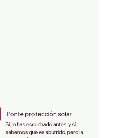
Ponte protección solar
Si, lo has escuchado antes, y sí, 
sabemos que es aburrido, pero la 