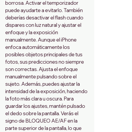
borrosa. Activar el temporizador 
puede ayudarte a evitarlo. También 
deberías desactivar el flash cuando 
dispares con luz natural y ajustar el 
enfoque y la exposición 
manualmente. Aunque el iPhone 
enfoca automáticamente los 
posibles objetos principales de tus 
fotos, sus predicciones no siempre 
son correctas. Ajusta el enfoque 
manualmente pulsando sobre el 
sujeto. Además, puedes ajustar la 
intensidad de la exposición, haciendo 
la foto más clara u oscura. Para 
guardar los ajustes, mantén pulsado 
el dedo sobre la pantalla. Verás el 
signo de BLOQUEO AE/AF en la 
parte superior de la pantalla, lo que 