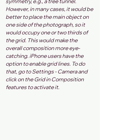
symmetry, e.g., a tree tunnel. 
However, in many cases, it would be 
better to place the main object on 
one side of the photograph, so it 
would occupy one or two thirds of 
the grid. This would make the 
overall composition more eye-
catching. iPhone users have the 
option to enable grid lines. To do 
that, go to Settings - Camera and 
click on the Grid in Composition 
features to activate it.