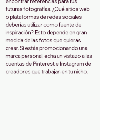
encontrar referencias para tus 
futuras fotografías. ¿Qué sitios web 
o plataformas de redes sociales 
deberías utilizar como fuente de 
inspiración? Esto depende en gran 
medida de las fotos que quieras 
crear. Si estás promocionando una 
marca personal, echa un vistazo a las 
cuentas de Pinterest e Instagram de 
creadores que trabajan en tu nicho. 