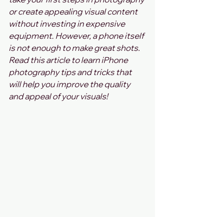
or create appealing visual content 
without investing in expensive 
equipment. However, a phone itself 
is not enough to make great shots. 
Read this article to learn iPhone 
photography tips and tricks that 
will help you improve the quality 
and appeal of your visuals!