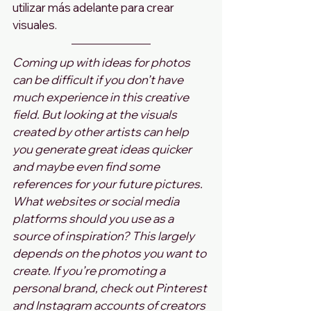
utilizar más adelante para crear 
visuales.
Coming up with ideas for photos 
can be difficult if you don’t have 
much experience in this creative 
field. But looking at the visuals 
created by other artists can help 
you generate great ideas quicker 
and maybe even find some 
references for your future pictures. 
What websites or social media 
platforms should you use as a 
source of inspiration? This largely 
depends on the photos you want to 
create. If you’re promoting a 
personal brand, check out Pinterest 
and Instagram accounts of creators 