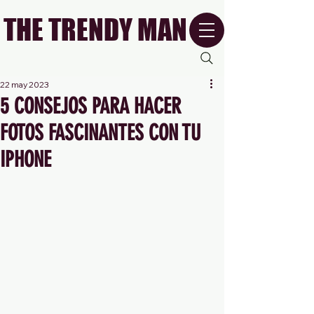
THE TRENDY MAN
22 may 2023
5 CONSEJOS PARA HACER
FOTOS FASCINANTES CON TU
IPHONE