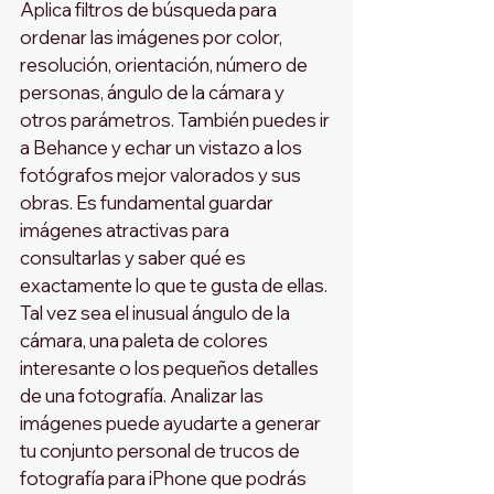
Aplica filtros de búsqueda para 
ordenar las imágenes por color, 
resolución, orientación, número de 
personas, ángulo de la cámara y 
otros parámetros. También puedes ir 
a Behance y echar un vistazo a los 
fotógrafos mejor valorados y sus 
obras. Es fundamental guardar 
imágenes atractivas para 
consultarlas y saber qué es 
exactamente lo que te gusta de ellas. 
Tal vez sea el inusual ángulo de la 
cámara, una paleta de colores 
interesante o los pequeños detalles 
de una fotografía. Analizar las 
imágenes puede ayudarte a generar 
tu conjunto personal de trucos de 
fotografía para iPhone que podrás 