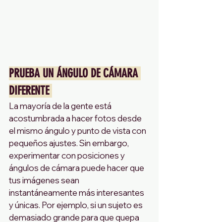
PRUEBA UN ÁNGULO DE CÁMARA 
DIFERENTE 
La mayoría de la gente está 
acostumbrada a hacer fotos desde 
el mismo ángulo y punto de vista con 
pequeños ajustes. Sin embargo, 
experimentar con posiciones y 
ángulos de cámara puede hacer que 
tus imágenes sean 
instantáneamente más interesantes 
y únicas. Por ejemplo, si un sujeto es 
demasiado grande para que quepa 