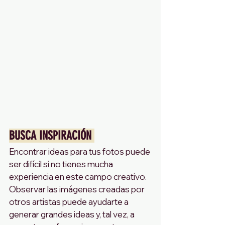
BUSCA INSPIRACIÓN 
Encontrar ideas para tus fotos puede 
ser difícil si no tienes mucha 
experiencia en este campo creativo. 
Observar las imágenes creadas por 
otros artistas puede ayudarte a 
generar grandes ideas y, tal vez, a 