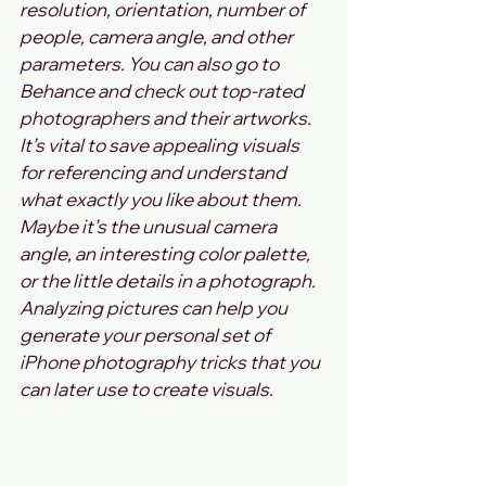
resolution, orientation, number of 
people, camera angle, and other 
parameters. You can also go to 
Behance and check out top-rated 
photographers and their artworks. 
It’s vital to save appealing visuals 
for referencing and understand 
what exactly you like about them. 
Maybe it’s the unusual camera 
angle, an interesting color palette, 
or the little details in a photograph. 
Analyzing pictures can help you 
generate your personal set of 
iPhone photography tricks that you 
can later use to create visuals.