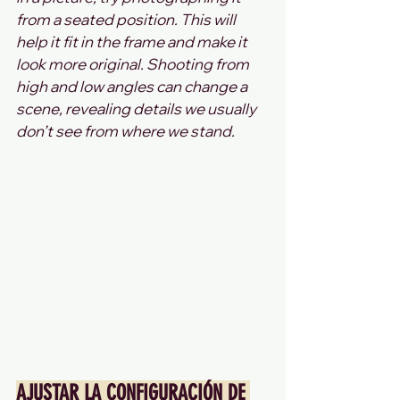
from a seated position. This will 
help it fit in the frame and make it 
look more original. Shooting from 
high and low angles can change a 
scene, revealing details we usually 
don’t see from where we stand.
AJUSTAR LA CONFIGURACIÓN DE 