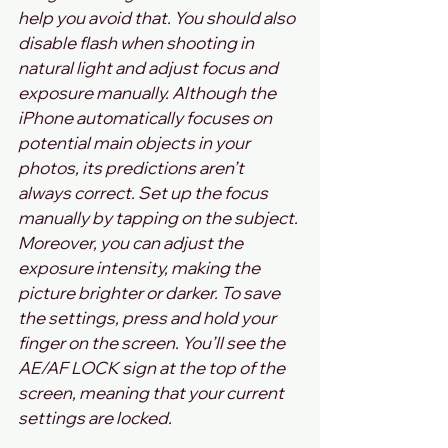
help you avoid that. You should also 
disable flash when shooting in 
natural light and adjust focus and 
exposure manually. Although the 
iPhone automatically focuses on 
potential main objects in your 
photos, its predictions aren’t 
always correct. Set up the focus 
manually by tapping on the subject. 
Moreover, you can adjust the 
exposure intensity, making the 
picture brighter or darker. To save 
the settings, press and hold your 
finger on the screen. You’ll see the 
AE/AF LOCK sign at the top of the 
screen, meaning that your current 
settings are locked.