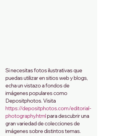
Si necesitas fotos ilustrativas que 
puedas utilizar en sitios web y blogs, 
echa un vistazo a fondos de 
imágenes populares como 
Depositphotos. Visita 
https://depositphotos.com/editorial-
photography.html
 para descubrir una 
gran variedad de colecciones de 
imágenes sobre distintos temas. 