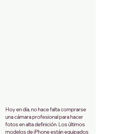
Hoy en día, no hace falta comprarse 
una cámara profesional para hacer 
fotos en alta definición. Los últimos 
modelos de iPhone están equipados 