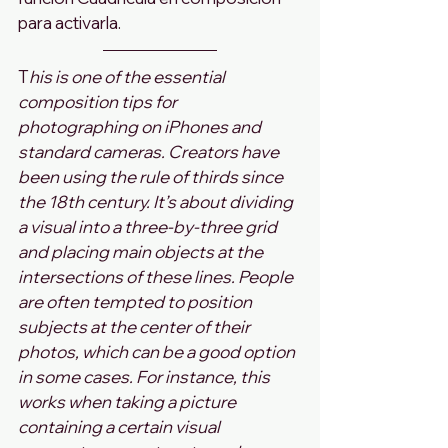
para activarla.
T
his is one of the essential 
composition tips for 
photographing on iPhones and 
standard cameras. Creators have 
been using the rule of thirds since 
the 18th century. It’s about dividing 
a visual into a three-by-three grid 
and placing main objects at the 
intersections of these lines. People 
are often tempted to position 
subjects at the center of their 
photos, which can be a good option 
in some cases. For instance, this 
works when taking a picture 
containing a certain visual 