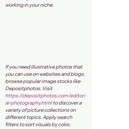
working in your niche. 
If you need illustrative photos that 
you can use on websites and blogs, 
browse popular image stocks like 
Depositphotos. Visit 
https://depositphotos.com/editori
al-photography.html
 to discover a 
variety of picture collections on 
different topics. Apply search 
filters to sort visuals by color, 