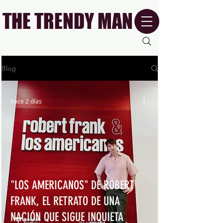
THE TRENDY MAN
Blog
hace 2 días
"LOS AMERICANOS" DE ROBERT
FRANK, EL RETRATO DE UNA
NACIÓN QUE SIGUE INQUIETA