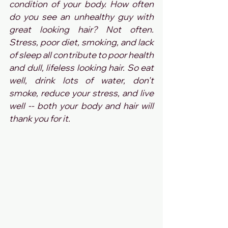
condition of your body. How often 
do you see an unhealthy guy with 
great looking hair? Not often. 
Stress, poor diet, smoking, and lack 
of sleep all contribute to poor health 
and dull, lifeless looking hair. So eat 
well, drink lots of water, don't 
smoke, reduce your stress, and live 
well -- both your body and hair will 
thank you for it.