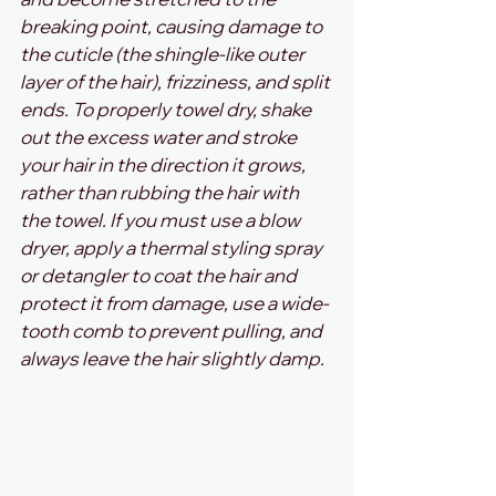
breaking point, causing damage to 
the cuticle (the shingle-like outer 
layer of the hair), frizziness, and split 
ends. To properly towel dry, shake 
out the excess water and stroke 
your hair in the direction it grows, 
rather than rubbing the hair with 
the towel. If you must use a blow 
dryer, apply a thermal styling spray 
or detangler to coat the hair and 
protect it from damage, use a wide-
tooth comb to prevent pulling, and 
always leave the hair slightly damp.