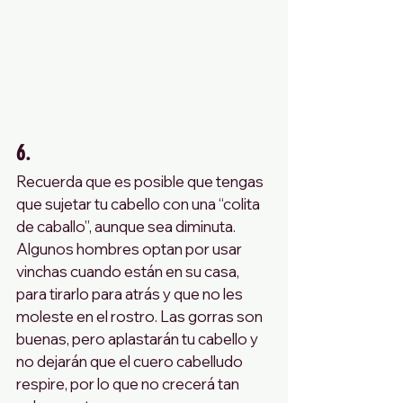
6. 
Recuerda que es posible que tengas 
que sujetar tu cabello con una “colita 
de caballo”, aunque sea diminuta. 
Algunos hombres optan por usar 
vinchas cuando están en su casa, 
para tirarlo para atrás y que no les 
moleste en el rostro. Las gorras son 
buenas, pero aplastarán tu cabello y 
no dejarán que el cuero cabelludo 
respire, por lo que no crecerá tan 