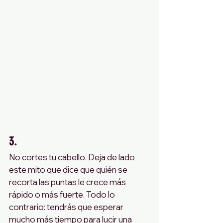
3. 
No cortes tu cabello. Deja de lado 
este mito que dice que quién se 
recorta las puntas le crece más 
rápido o más fuerte. Todo lo 
contrario: tendrás que esperar 
mucho más tiempo para lucir una 