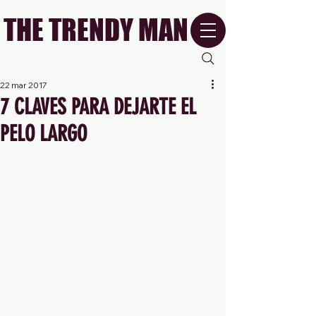
THE TRENDY MAN
22 mar 2017
7 CLAVES PARA DEJARTE EL
PELO LARGO