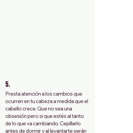
5. 
Presta atención a los cambios que 
ocurren en tu cabeza a medida que el 
cabello crece. Que no sea una 
obsesión pero si que estés al tanto 
de lo que va cambiando. Cepillarlo 
antes de dormir y al levantarte serán 