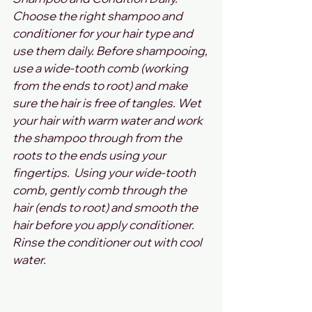
Choose the right shampoo and 
conditioner for your hair type and 
use them daily. Before shampooing, 
use a wide-tooth comb (working 
from the ends to root) and make 
sure the hair is free of tangles. Wet 
your hair with warm water and work 
the shampoo through from the 
roots to the ends using your 
fingertips.  Using your wide-tooth 
comb, gently comb through the 
hair (ends to root) and smooth the 
hair before you apply conditioner. 
Rinse the conditioner out with cool 
water. 