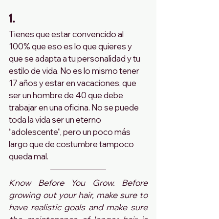
1.
Tienes que estar convencido al 
100% que eso es lo que quieres y 
que se adapta a tu personalidad y tu 
estilo de vida. No es lo mismo tener 
17 años y estar en vacaciones, que 
ser un hombre de 40 que debe 
trabajar en una oficina. No se puede 
toda la vida ser un eterno 
“adolescente”, pero un poco más 
largo que de costumbre tampoco 
queda mal.
Know Before You Grow. Before 
growing out your hair, make sure to 
have realistic goals and make sure 