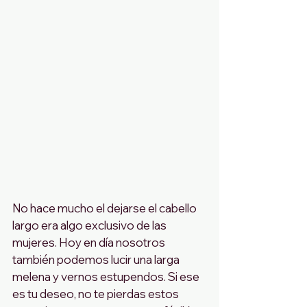
No hace mucho el dejarse el cabello 
largo era algo exclusivo de las 
mujeres. Hoy en día nosotros 
también podemos lucir una larga 
melena y vernos estupendos. Si ese 
es tu deseo, no te pierdas estos 