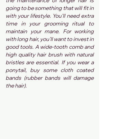
the maintenance of longer hair is 
going to be something that will fit in 
with your lifestyle. You'll need extra 
time in your grooming ritual to 
maintain your mane. For working 
with long hair, you'll want to invest in 
good tools. A wide-tooth comb and 
high quality hair brush with natural 
bristles are essential. If you wear a 
ponytail, buy some cloth coated 
bands (rubber bands will damage 
the hair).