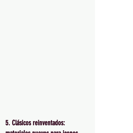
5. Clásicos reinventados: 