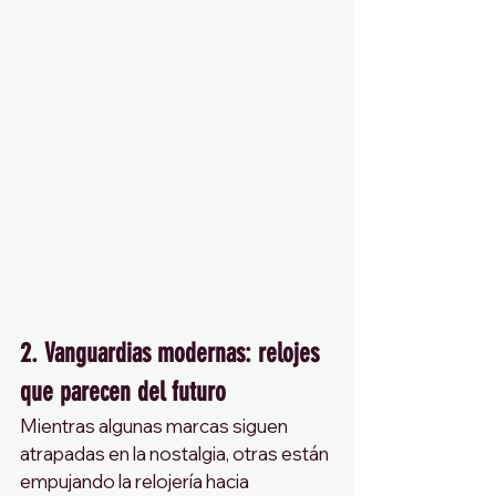
2. Vanguardias modernas: relojes 
que parecen del futuro
Mientras algunas marcas siguen 
atrapadas en la nostalgia, otras están 
empujando la relojería hacia 