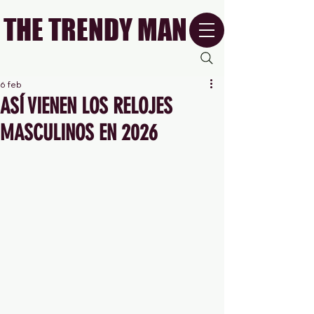
THE TRENDY MAN
6 feb
ASÍ VIENEN LOS RELOJES
MASCULINOS EN 2026