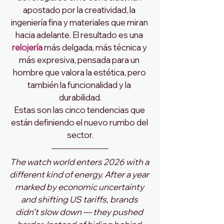
apostado por la creatividad, la 
ingeniería fina y materiales que miran 
hacia adelante. El resultado es una 
relojería 
más delgada, más técnica y 
más expresiva, pensada para un 
hombre que valora la estética, pero 
también la funcionalidad y la 
durabilidad.
Estas son las cinco tendencias que 
están definiendo el nuevo rumbo del 
sector.
The watch world enters 2026 with a 
different kind of energy. After a year 
marked by economic uncertainty 
and shifting US tariffs, brands 
didn’t slow down — they pushed 