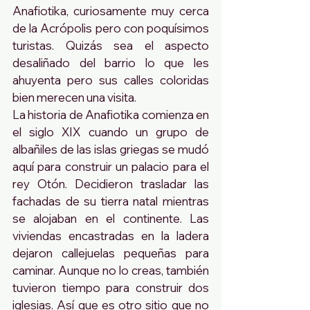
Anafiotika, curiosamente muy cerca 
de la Acrópolis pero con poquísimos 
turistas. Quizás sea el aspecto 
desaliñado del barrio lo que les 
ahuyenta pero sus calles coloridas 
bien merecen una visita.
La historia de Anafiotika comienza en 
el siglo XIX cuando un grupo de 
albañiles de las islas griegas se mudó 
aquí para construir un palacio para el 
rey Otón. Decidieron trasladar las 
fachadas de su tierra natal mientras 
se alojaban en el continente. Las 
viviendas encastradas en la ladera 
dejaron callejuelas pequeñas para 
caminar. Aunque no lo creas, también 
tuvieron tiempo para construir dos 
iglesias. Así que es otro sitio que no 