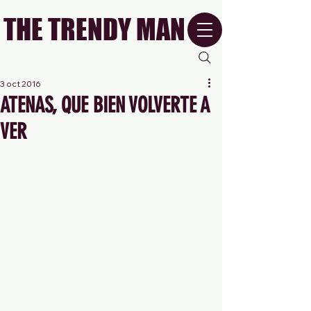
THE TRENDY MAN
3 oct 2016
ATENAS, QUE BIEN VOLVERTE A
VER