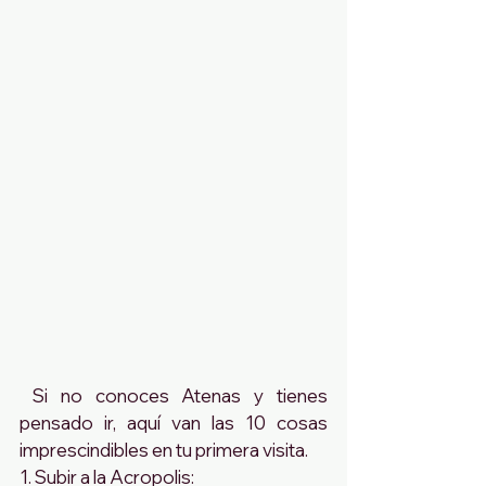
 Si no conoces Atenas y tienes 
pensado ir, aquí van las 10 cosas 
imprescindibles en tu primera visita. 
1. Subir a la Acropolis: