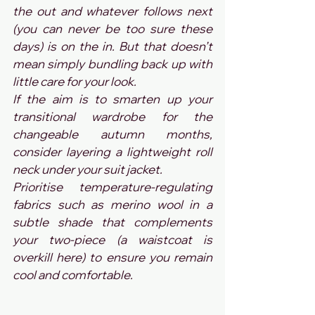
the out and whatever follows next 
(you can never be too sure these 
days) is on the in. But that doesn’t 
mean simply bundling back up with 
little care for your look.
If the aim is to smarten up your 
transitional wardrobe for the 
changeable autumn months, 
consider layering a lightweight roll 
neck under your suit jacket.
Prioritise temperature-regulating 
fabrics such as merino wool in a 
subtle shade that complements 
your two-piece (a waistcoat is 
overkill here) to ensure you remain 
cool and comfortable.