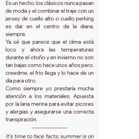
Es un hecho: los clásicos nunca pasan 
de moda y el combinar el traje con un 
jersey de cuello alto o cuello perking 
es dar en el centro de la diana, 
siempre.
Ya sé que parece que el clima está 
loco y ahora las temperaturas 
durante el otoño y en invierno no son 
tan bajas como hace unos años pero, 
creedme, el frío llega y lo hace de un 
día para otro.
Como siempre yo prestaría mucha 
atención a los materiales. Apuesta 
por la lana merina para evitar picores 
y alergias y asegurarse una correcta 
transpiración.
It’s time to face facts; summer is on 