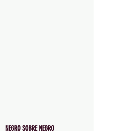
NEGRO SOBRE NEGRO