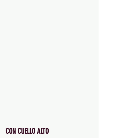
CON CUELLO ALTO