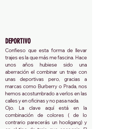
DEPORTIVO
Confieso que esta forma de llevar 
trajes es la que más me fascina. Hace 
unos años hubiese sido una 
aberración el combinar un traje con 
unas deportivas pero, gracias a 
marcas como Burberry o Prada, nos 
hemos acostumbrado a verlos en las 
calles y en oficinas y no pasa nada.
Ojo. La clave aquí está en la 
combinación de colores ( de lo 
contrario parecerás un hooligang) y 