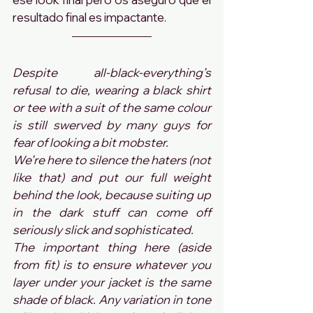
resultado final es impactante.
Despite all-black-everything’s 
refusal to die, wearing a black shirt 
or tee with a suit of the same colour 
is still swerved by many guys for 
fear of looking a bit mobster.
We’re here to silence the haters (not 
like that) and put our full weight 
behind the look, because suiting up 
in the dark stuff can come off 
seriously slick and sophisticated.
The important thing here (aside 
from fit) is to ensure whatever you 
layer under your jacket is the same 
shade of black. Any variation in tone 