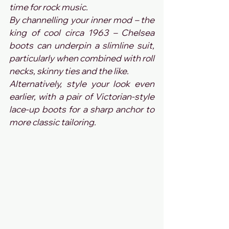
time for rock music.
By channelling your inner mod – the 
king of cool circa 1963 – Chelsea 
boots can underpin a slimline suit, 
particularly when combined with roll 
necks, skinny ties and the like.
Alternatively, style your look even 
earlier, with a pair of Victorian-style 
lace-up boots for a sharp anchor to 
more classic tailoring.