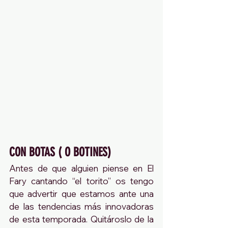
CON BOTAS ( O BOTINES)
Antes de que alguien piense en El 
Fary cantando “el torito” os tengo 
que advertir que estamos ante una 
de las tendencias más innovadoras 
de esta temporada. Quitároslo de la 