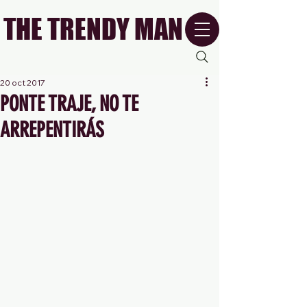
THE TRENDY MAN
20 oct 2017
PONTE TRAJE, NO TE
ARREPENTIRÁS