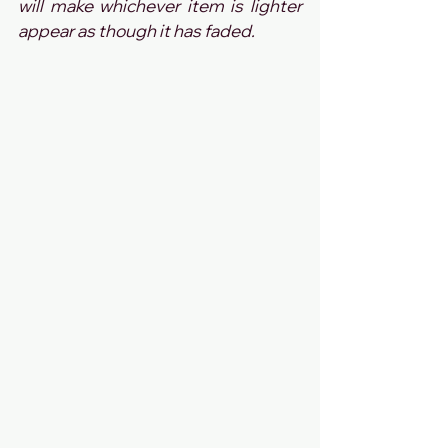
will make whichever item is lighter 
appear as though it has faded.