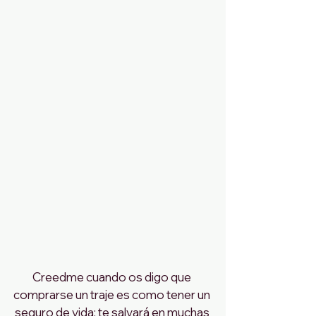
Creedme cuando os digo que 
comprarse un traje es como tener un 
seguro de vida: te salvará en muchas 