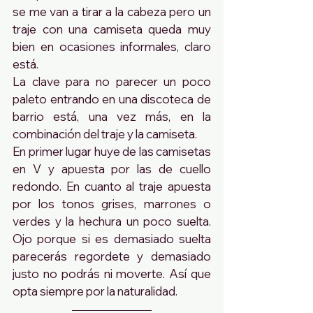
se me van a tirar a la cabeza pero un 
traje con una camiseta queda muy 
bien en ocasiones informales, claro 
está. 
La clave para no parecer un poco 
paleto entrando en una discoteca de 
barrio está, una vez más, en la 
combinación del traje y la camiseta. 
En primer lugar huye de las camisetas 
en V y apuesta por las de cuello 
redondo. En cuanto al traje apuesta 
por los tonos grises, marrones o 
verdes y la hechura un poco suelta. 
Ojo porque si es demasiado suelta 
parecerás regordete y demasiado 
justo no podrás ni moverte. Así que 
opta siempre por la naturalidad.