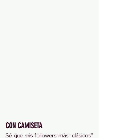
CON CAMISETA
Sé que mis followers más “clásicos” 