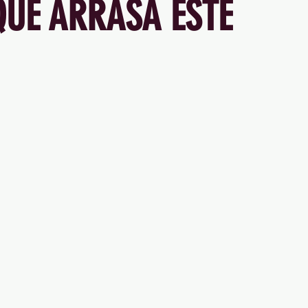
UE ARRASA ESTE