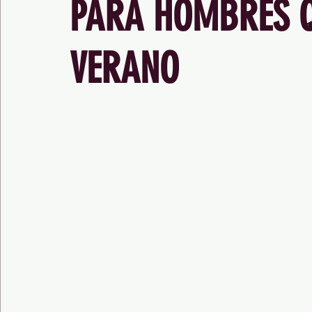
PARA HOMBRES Q
VERANO