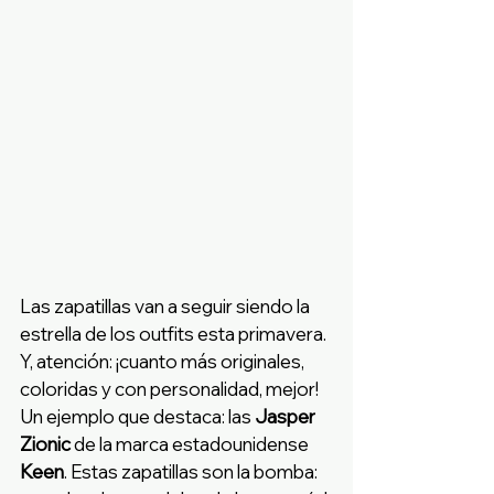
Las zapatillas van a seguir siendo la 
estrella de los outfits esta primavera. 
Y, atención: ¡cuanto más originales, 
coloridas y con personalidad, mejor! 
Un ejemplo que destaca: las 
Jasper 
Zionic
 de la marca estadounidense 
Keen
. Estas zapatillas son la bomba: 