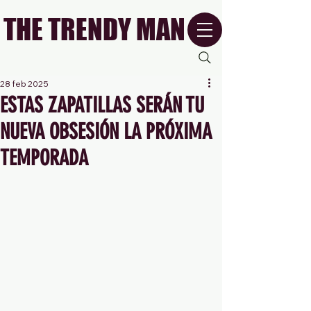
THE TRENDY MAN
28 feb 2025
ESTAS ZAPATILLAS SERÁN TU
NUEVA OBSESIÓN LA PRÓXIMA
TEMPORADA