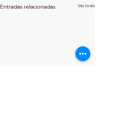
Ver todo
Entradas relacionadas
Comentarios