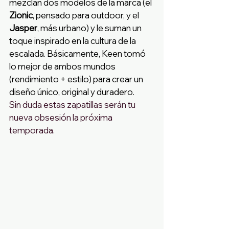
mezclan dos modelos de la marca (el 
Zionic
, pensado para outdoor, y el 
Jasper
, más urbano) y le suman un 
toque inspirado en la cultura de la 
escalada. Básicamente, Keen tomó 
lo mejor de ambos mundos 
(rendimiento + estilo) para crear un 
diseño único, original y duradero.
Sin duda estas zapatillas serán tu 
nueva obsesión la próxima 
temporada. 