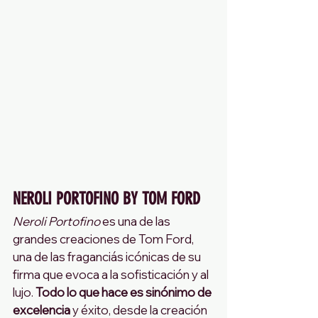
NEROLI PORTOFINO BY TOM FORD 
Neroli Portofino
 es una de las 
grandes creaciones de Tom Ford, 
una de las fraganciás icónicas de su 
firma que evoca a la sofisticación y al 
lujo. 
Todo lo que hace es sinónimo de 
excelencia
 y éxito, desde la creación 