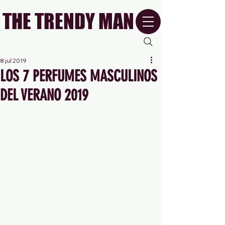
THE TRENDY MAN
8 jul 2019
LOS 7 PERFUMES MASCULINOS
DEL VERANO 2019