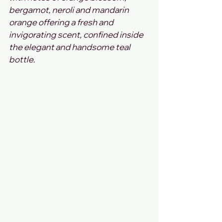
bergamot, neroli and mandarin 
orange offering a fresh and 
invigorating scent, confined inside 
the elegant and handsome teal 
bottle.