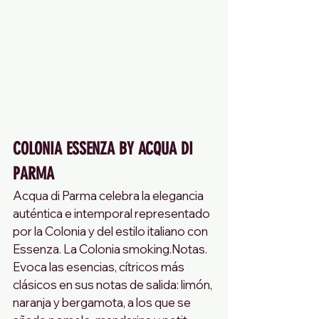
COLONIA ESSENZA BY ACQUA DI 
PARMA 
Acqua di Parma celebra la elegancia 
auténtica e intemporal representado 
por la Colonia y del estilo italiano con 
Essenza. La Colonia smoking.Notas. 
Evoca las esencias, cítricos más 
clásicos en sus notas de salida: limón, 
naranja y bergamota, a los que se 