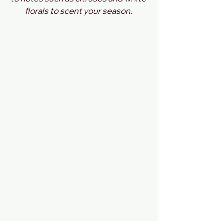
florals to scent your season. 