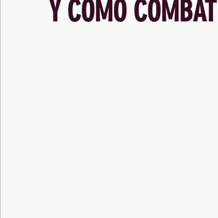
Y CÓMO COMBAT