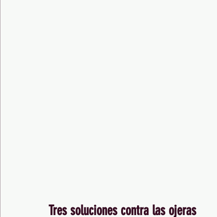
Tres soluciones contra las ojeras