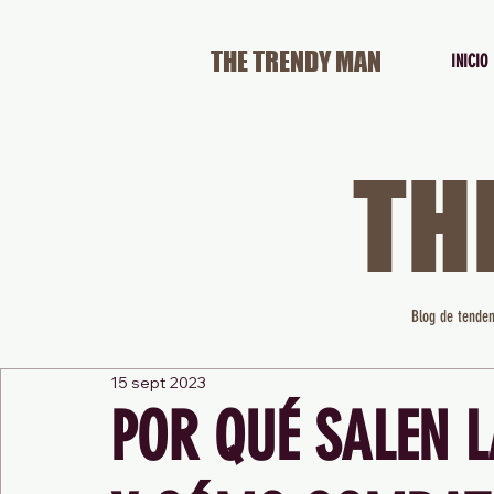
THE TRENDY MAN
INICIO
TH
Blog de tenden
15 sept 2023
POR QUÉ SALEN L