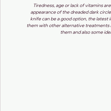
Tiredness, age or lack of vitamins a
appearance of the dreaded dark circle
knife can be a good option, the latest 
them with other alternative treatments 
them and also some ide