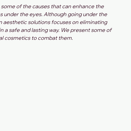
re some of the causes that can enhance the 
s under the eyes. Although going under the 
in aesthetic solutions focuses on eliminating 
in a safe and lasting way. We present some of 
al cosmetics to combat them.