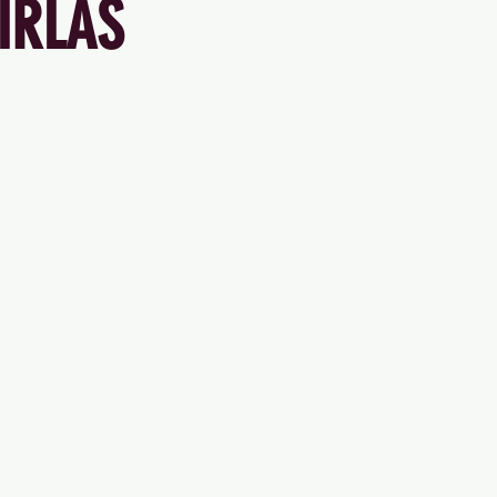
IRLAS