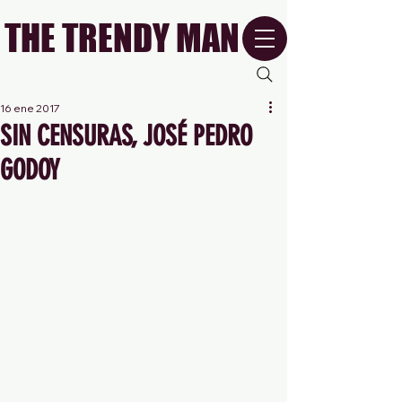
THE TRENDY MAN
16 ene 2017
SIN CENSURAS, JOSÉ PEDRO
GODOY