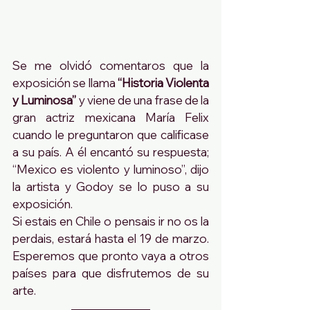
Se me olvidó comentaros que la 
exposición se llama 
“Historia Violenta 
y Luminosa”
 y viene de una frase de la 
gran actriz mexicana María Felix 
cuando le preguntaron que calificase 
a su país. A él encantó su respuesta; 
“Mexico es violento y luminoso”, dijo 
la artista y Godoy se lo puso a su 
exposición. 
Si estais en Chile o pensais ir no os la 
perdais, estará hasta el 19 de marzo. 
Esperemos que pronto vaya a otros 
países para que disfrutemos de su 
arte.