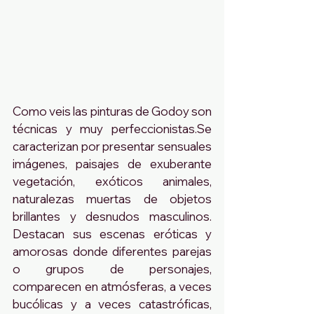
Como veis las pinturas de Godoy son 
técnicas y muy perfeccionistas.Se 
caracterizan por presentar sensuales 
imágenes, paisajes de exuberante 
vegetación, exóticos animales, 
naturalezas muertas de objetos 
brillantes y desnudos masculinos. 
Destacan sus escenas eróticas y 
amorosas donde diferentes parejas 
o grupos de personajes, 
comparecen en atmósferas, a veces 
bucólicas y a veces catastróficas, 