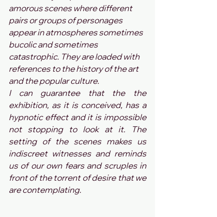
amorous scenes where different 
pairs or groups of personages 
appear in atmospheres sometimes 
bucolic and sometimes 
catastrophic. They are loaded with 
references to the history of the art 
and the popular culture. 
I can guarantee that the the 
exhibition, as it is conceived, has a 
hypnotic effect and it is impossible 
not stopping to look at it. The 
setting of the scenes makes us 
indiscreet witnesses and reminds 
us of our own fears and scruples in 
front of the torrent of desire that we 
are contemplating.