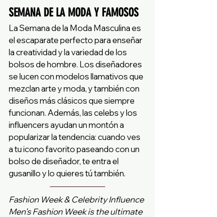
SEMANA DE LA MODA Y FAMOSOS
La Semana de la Moda Masculina es 
el escaparate perfecto para enseñar 
la creatividad y la variedad de los 
bolsos de hombre. Los diseñadores 
se lucen con modelos llamativos que 
mezclan arte y moda, y también con 
diseños más clásicos que siempre 
funcionan. Además, las celebs y los 
influencers ayudan un montón a 
popularizar la tendencia: cuando ves 
a tu icono favorito paseando con un 
bolso de diseñador, te entra el 
gusanillo y lo quieres tú también.
Fashion Week & Celebrity Influence
Men’s Fashion Week is the ultimate 