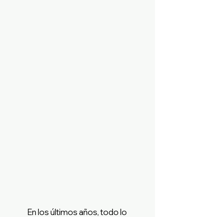
En los últimos años, todo lo 