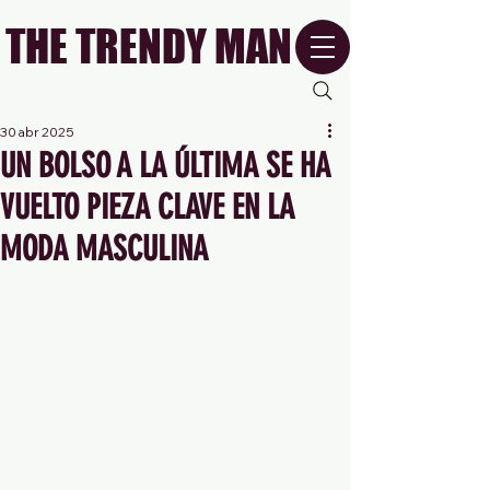
THE TRENDY MAN
30 abr 2025
UN BOLSO A LA ÚLTIMA SE HA
VUELTO PIEZA CLAVE EN LA
MODA MASCULINA