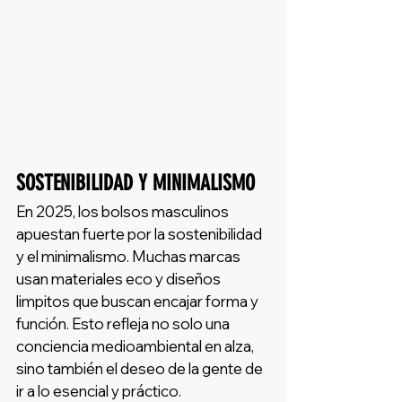
SOSTENIBILIDAD Y MINIMALISMO
En 2025, los bolsos masculinos 
apuestan fuerte por la sostenibilidad 
y el minimalismo. Muchas marcas 
usan materiales eco y diseños 
limpitos que buscan encajar forma y 
función. Esto refleja no solo una 
conciencia medioambiental en alza, 
sino también el deseo de la gente de 
ir a lo esencial y práctico.