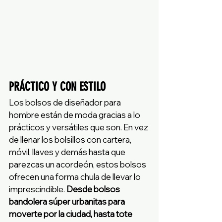
PRÁCTICO Y CON ESTILO
Los bolsos de diseñador para 
hombre están de moda gracias a lo 
prácticos y versátiles que son. En vez 
de llenar los bolsillos con cartera, 
móvil, llaves y demás hasta que 
parezcas un acordeón, estos bolsos 
ofrecen una forma chula de llevar lo 
imprescindible.
 Desde bolsos 
bandolera súper urbanitas para 
moverte por la ciudad, hasta tote 