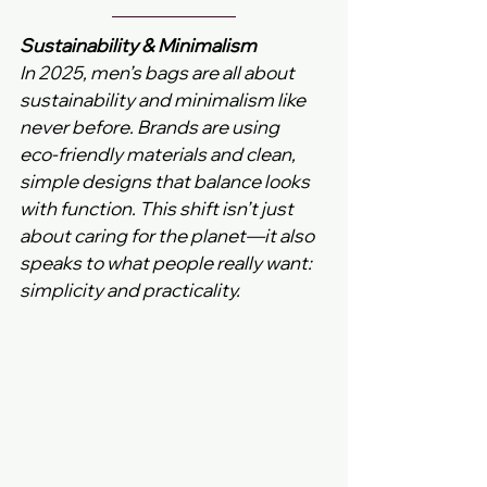
Sustainability & Minimalism
In 2025, men’s bags are all about 
sustainability and minimalism like 
never before. Brands are using 
eco‑friendly materials and clean, 
simple designs that balance looks 
with function. This shift isn’t just 
about caring for the planet—it also 
speaks to what people really want: 
simplicity and practicality.