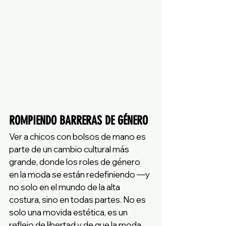
ROMPIENDO BARRERAS DE GÉNERO
Ver a chicos con bolsos de mano es 
parte de un cambio cultural más 
grande, donde los roles de género 
en la moda se están redefiniendo —y 
no solo en el mundo de la alta 
costura, sino en todas partes. No es 
solo una movida estética, es un 
reflejo de libertad y de que la moda 