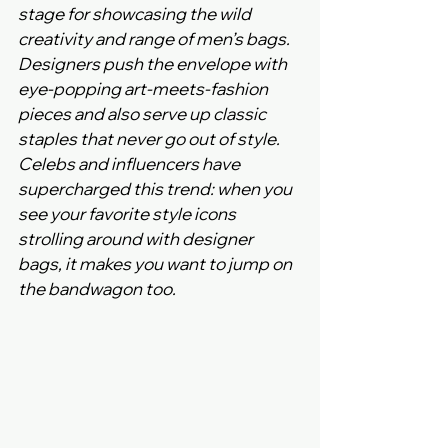
stage for showcasing the wild 
creativity and range of men’s bags. 
Designers push the envelope with 
eye‑popping art‑meets‑fashion 
pieces and also serve up classic 
staples that never go out of style. 
Celebs and influencers have 
supercharged this trend: when you 
see your favorite style icons 
strolling around with designer 
bags, it makes you want to jump on 
the bandwagon too.