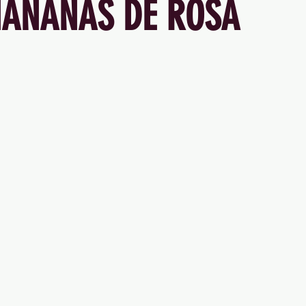
MAÑANAS DE ROSA