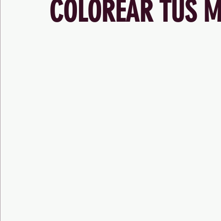
COLOREAR TUS 