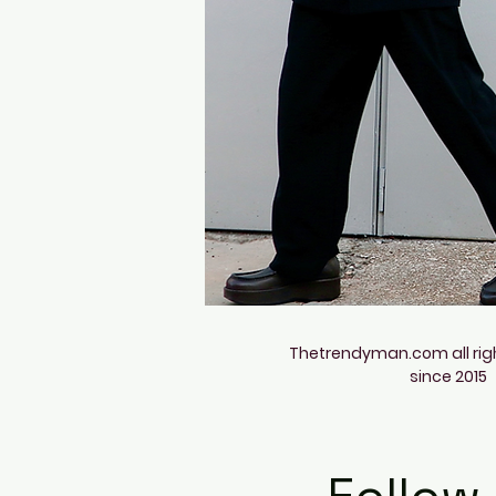
Thetrendyman.com all rig
since 2015