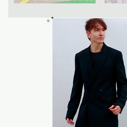
BAHAMAS DE ROYAL CARIBBEAN