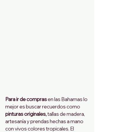
Para ir de compras 
en las Bahamas lo 
mejor es buscar recuerdos como
pinturas originales,
 tallas de madera, 
artesanía y prendas hechas a mano 
con vivos colores tropicales. El 