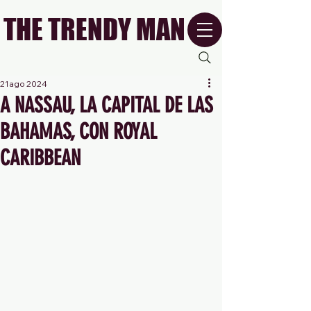
THE TRENDY MAN
21 ago 2024
A NASSAU, LA CAPITAL DE LAS
BAHAMAS, CON ROYAL
CARIBBEAN