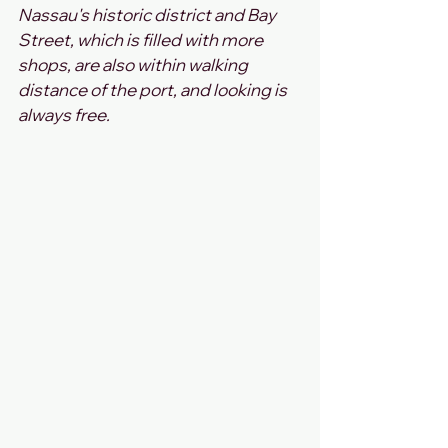
Nassau's historic district and Bay 
Street, which is filled with more 
shops, are also within walking 
distance of the port, and looking is 
always free.