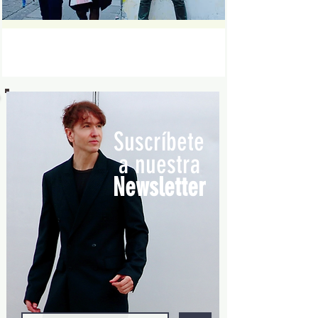
Suscríbete
a nuestra
Newsletter