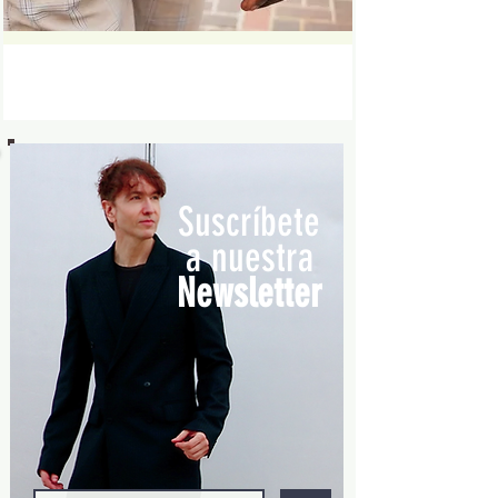
Suscríbete
a nuestra
Newsletter