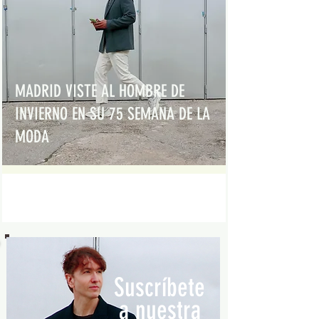
MADRID VISTE AL HOMBRE DE
INVIERNO EN SU 75 SEMANA DE LA
MODA
Suscríbete
a nuestra