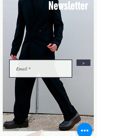
Newsletter
>