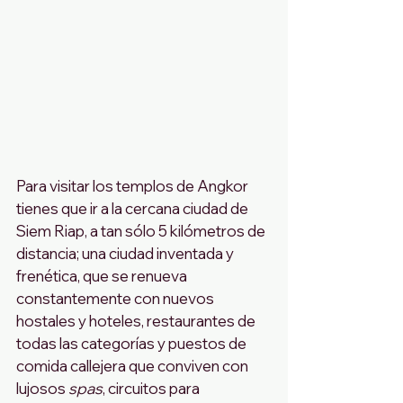
Para visitar los templos de Angkor 
tienes que ir a la cercana ciudad de 
Siem Riap, a tan sólo 5 kilómetros de 
distancia; una ciudad inventada y 
frenética, que se renueva 
constantemente con nuevos 
hostales y hoteles, restaurantes de 
todas las categorías y puestos de 
comida callejera que conviven con 
lujosos 
spas
, circuitos para 