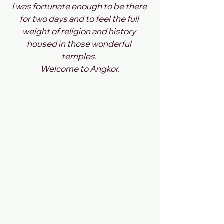
I was fortunate enough to be there 
for two days and to feel the full 
weight of religion and history 
housed in those wonderful 
temples. 
Welcome to Angkor.