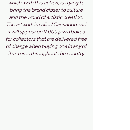
which, with this action, is trying to 
bring the brand closer to culture 
and the world of artistic creation. 
The artwork is called Causation and 
it will appear on 9,000 pizza boxes 
for collectors that are delivered free 
of charge when buying one in any of 
its stores throughout the country.