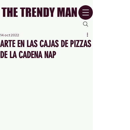
THE TRENDY MAN
14 oct 2022
ARTE EN LAS CAJAS DE PIZZAS
DE LA CADENA NAP