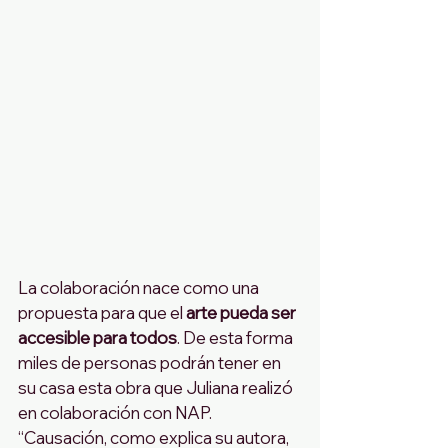
La colaboración nace como una 
propuesta para que el 
arte pueda ser 
accesible para todos
. De esta forma 
miles de personas podrán tener en 
su casa esta obra que Juliana realizó 
en colaboración con NAP.  
“Causación, como explica su autora, 