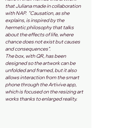
that Juliana made in collaboration 
with NAP.  "Causation, as she 
explains, is inspired by the 
hermetic philosophy that talks 
about the effects of life, where 
chance does not exist but causes 
and consequences". 
The box, with QR, has been 
designed so the artwork can be 
unfolded and framed, but it also 
allows interaction from the smart 
phone through the Artivive app, 
which is focused on the resizing art 
works thanks to enlarged reality. 