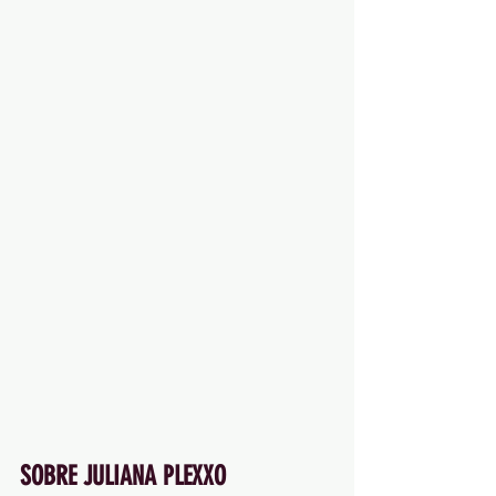
SOBRE JULIANA PLEXXO 