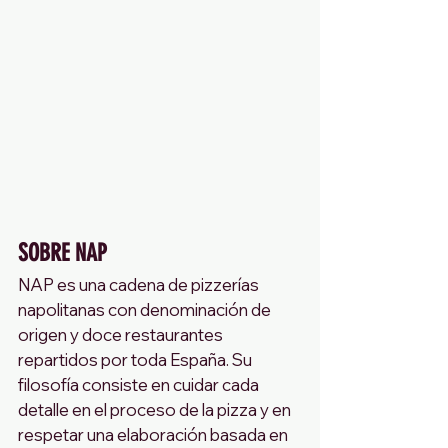
SOBRE NAP 
NAP es una cadena de pizzerías 
napolitanas con denominación de 
origen y
doce restaurantes 
repartidos por toda España. Su 
filosofía consiste en cuidar cada 
detalle en el proceso de la pizza y en 
respetar una elaboración basada en 