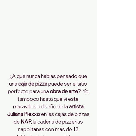
¿A qué nunca habías pensado que 
una 
caja de pizza 
puede ser el sitio 
perfecto para una 
obra de arte?
  Yo 
tampoco hasta que vi este 
maravilloso diseño de la 
artista 
Juliana Plexxo 
en las cajas de pizzas 
de 
NAP, 
la cadena de pizzerias 
napolitanas con más de 12 