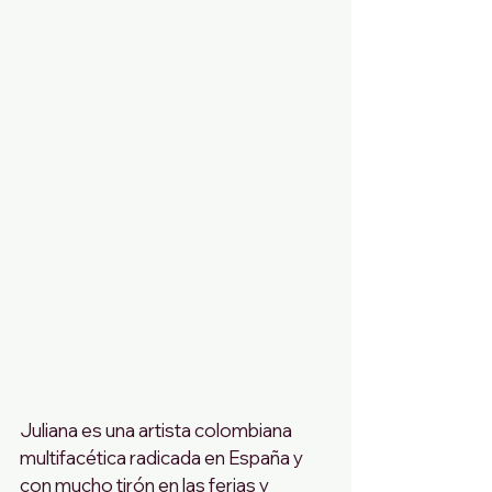
Juliana es una artista colombiana 
multifacética radicada en España y 
con mucho tirón en las ferias y 